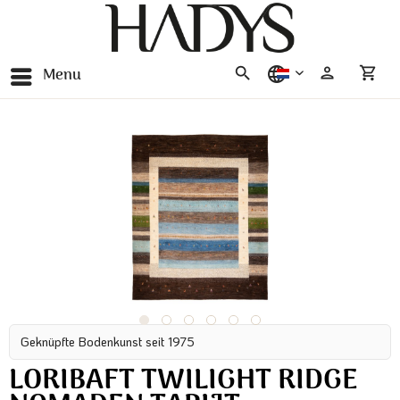
Menu
nederlands
Geknüpfte Bodenkunst seit 1975
LORIBAFT TWILIGHT RIDGE