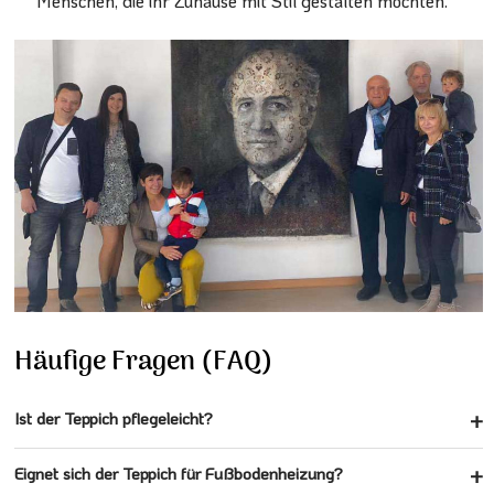
Menschen, die ihr Zuhause mit Stil gestalten möchten.
Häufige Fragen (FAQ)
Ist der Teppich pflegeleicht?
Eignet sich der Teppich für Fußbodenheizung?