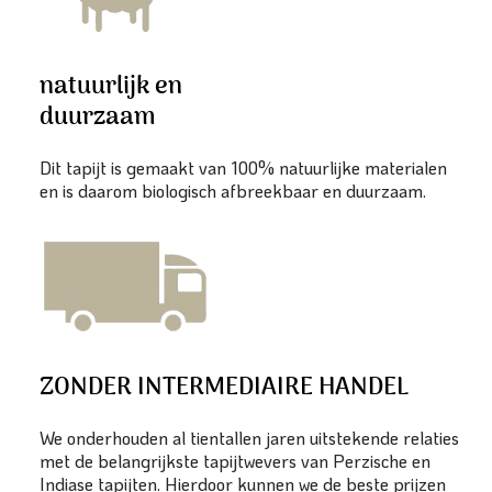
natuurlijk en
duurzaam
Dit tapijt is gemaakt van 100% natuurlijke materialen
en is daarom biologisch afbreekbaar en duurzaam.
ZONDER INTERMEDIAIRE HANDEL
We onderhouden al tientallen jaren uitstekende relaties
met de belangrijkste tapijtwevers van Perzische en
Indiase tapijten. Hierdoor kunnen we de beste prijzen