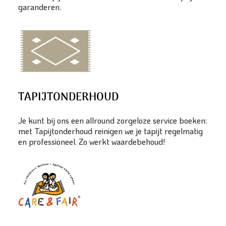
garanderen.
TAPIJTONDERHOUD
Je kunt bij ons een allround zorgeloze service boeken:
met Tapijtonderhoud reinigen we je tapijt regelmatig
en professioneel. Zo werkt waardebehoud!