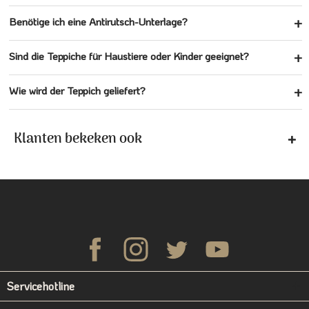
Benötige ich eine Antirutsch-Unterlage?
Sind die Teppiche für Haustiere oder Kinder geeignet?
Wie wird der Teppich geliefert?
Klanten bekeken ook
Servicehotline