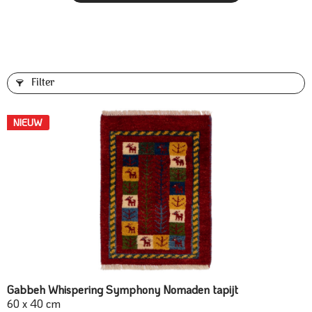
Filter
NIEUW
Gabbeh Whispering Symphony Nomaden tapijt
60 x 40 cm