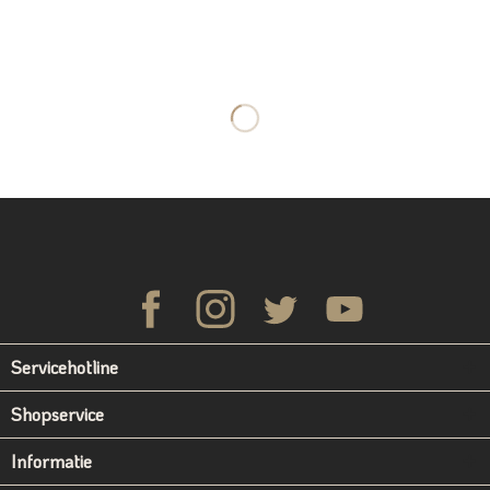
Servicehotline
Shopservice
Informatie