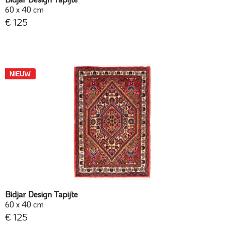
60 x 40 cm
€ 125
NIEUW
Bidjar Design Tapijte
60 x 40 cm
€ 125