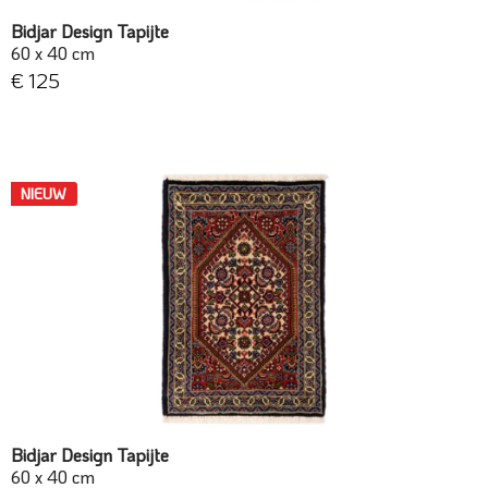
Bidjar Design Tapijte
60 x 40 cm
€ 125
NIEUW
Bidjar Design Tapijte
60 x 40 cm