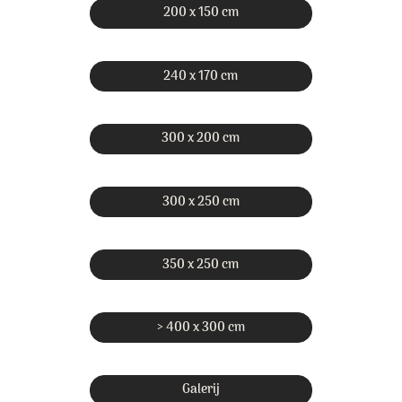
200 x 150 cm
240 x 170 cm
300 x 200 cm
300 x 250 cm
350 x 250 cm
> 400 x 300 cm
Galerij