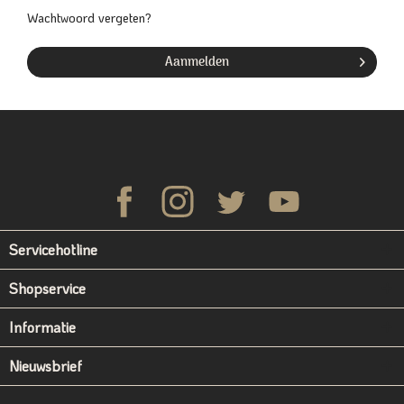
Wachtwoord vergeten?
Aanmelden
Servicehotline
Shopservice
Informatie
Nieuwsbrief