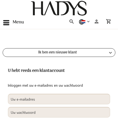
Menu
nederlands
Ik ben een nieuwe klant
U hebt reeds een klantaccount
Inloggen met uw e-mailadres en uw wachtwoord