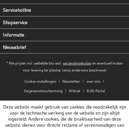
Servicehotline
Shopservice
Informatie
Nieuwsbrief
* Alle prijzen incl. wettelijke btw excl.
verzendingskosten
en eventueel kosten
voor levering ter plaatse, tenzij anderszins beschreven
Cookie-instellingen
Newsletter
over ons
Gegevensbescherming
Afdruk
B2B-Portal
Deze website maakt gebruik van cookies, die noodzakelijk zijn
voor de technische werking van de website en zijn altijd
ingesteld. Andere cookies, die de bruikbaarheid van deze
website, dienen voor directe reclame of vereenvoudigen van