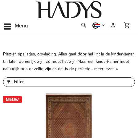
Menu
nederlands
Plezier, spelletjes, opwinding. Alles gaat door het lint in de kinderkamer.
En laten we eerlijk zijn: zo moet het zijn. Maar een kinderkamer moet
natuurlijk ook gezellig zijn en dat is de perfecte...
meer lezen »
Filter
NIEUW