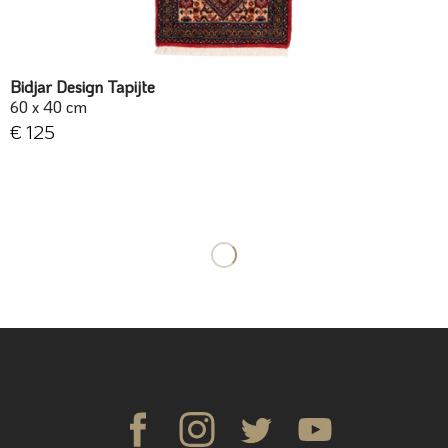
Bidjar Design Tapijte
60 x 40 cm
€ 125