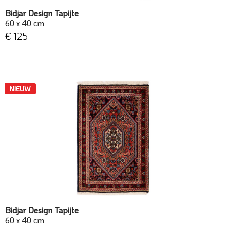
Bidjar Design Tapijte
60 x 40 cm
€ 125
NIEUW
Bidjar Design Tapijte
60 x 40 cm