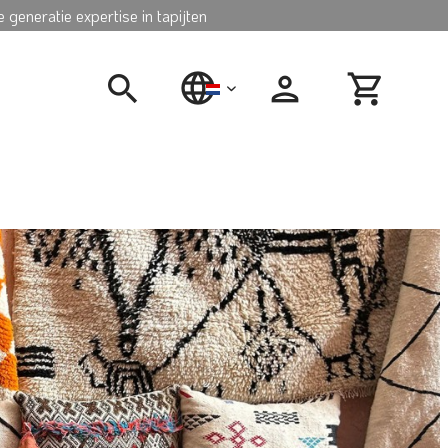
 generatie expertise in tapijten
nederlands