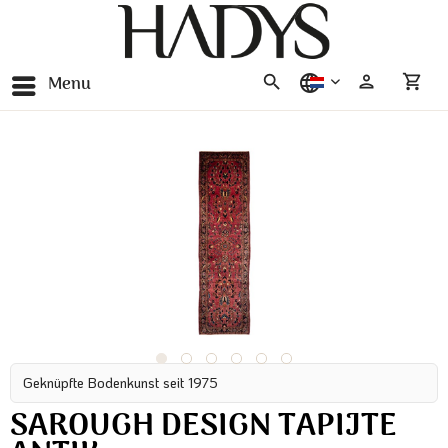
Menu
nederlands
Geknüpfte Bodenkunst seit 1975
SAROUGH DESIGN TAPIJTE