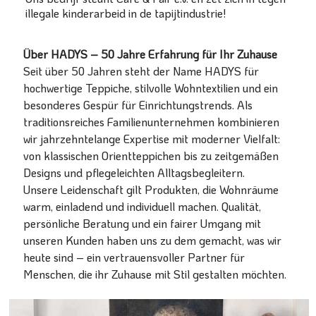
illegale kinderarbeid in de tapijtindustrie!
Über HADYS – 50 Jahre Erfahrung für Ihr Zuhause
Seit über 50 Jahren steht der Name HADYS für
hochwertige Teppiche, stilvolle Wohntextilien und ein
besonderes Gespür für Einrichtungstrends. Als
traditionsreiches Familienunternehmen kombinieren
wir jahrzehntelange Expertise mit moderner Vielfalt:
von klassischen Orientteppichen bis zu zeitgemäßen
Designs und pflegeleichten Alltagsbegleitern.
Unsere Leidenschaft gilt Produkten, die Wohnräume
warm, einladend und individuell machen. Qualität,
persönliche Beratung und ein fairer Umgang mit
unseren Kunden haben uns zu dem gemacht, was wir
heute sind – ein vertrauensvoller Partner für
Menschen, die ihr Zuhause mit Stil gestalten möchten.