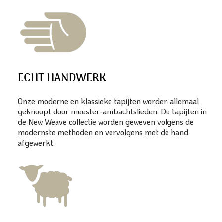
ECHT HANDWERK
Onze moderne en klassieke tapijten worden allemaal
geknoopt door meester-ambachtslieden. De tapijten in
de New Weave collectie worden geweven volgens de
modernste methoden en vervolgens met de hand
afgewerkt.