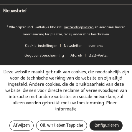
Nieuwsbrief
* Alle prijzen incl. wettelijke btw excl.
verzendingskosten
en eventueel kosten
voor levering ter plaatse, tenzij anderszins beschreven
Cookie-instellingen
Newsletter
over ons
Gegevensbescherming
Afdruk
B2B-Portal
Deze website maakt gebruik van cookies, die noodzakelijk zijn
voor de technische werking van de website en zijn altijd
ingesteld. Andere cookies, die de bruikbaarheid van deze
website, dienen voor directe reclame of vereenvoudigen van
interactie met andere websites en sociale netwerken, zal
alleen worden gebruikt met uw toestemming.
Meer
informatie
Afwijzen
OK, wir lieben Teppiche
Konfigurieren