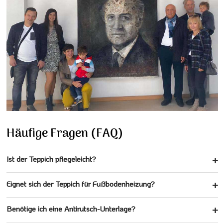
Häufige Fragen (FAQ)
Ist der Teppich pflegeleicht?
Eignet sich der Teppich für Fußbodenheizung?
Benötige ich eine Antirutsch-Unterlage?