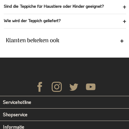
Sind die Teppiche für Haustiere oder Kinder geeignet?
Wie wird der Teppich geliefert?
Klanten bekeken ook
Servicehotline
Shopservice
Informatie