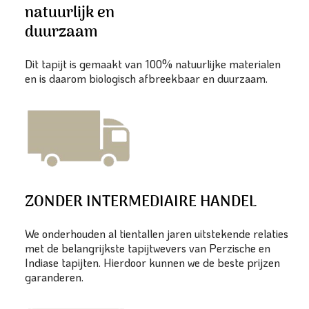
natuurlijk en
duurzaam
Dit tapijt is gemaakt van 100% natuurlijke materialen
en is daarom biologisch afbreekbaar en duurzaam.
ZONDER INTERMEDIAIRE HANDEL
We onderhouden al tientallen jaren uitstekende relaties
met de belangrijkste tapijtwevers van Perzische en
Indiase tapijten. Hierdoor kunnen we de beste prijzen
garanderen.