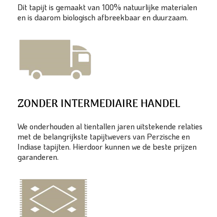
Dit tapijt is gemaakt van 100% natuurlijke materialen
en is daarom biologisch afbreekbaar en duurzaam.
ZONDER INTERMEDIAIRE HANDEL
We onderhouden al tientallen jaren uitstekende relaties
met de belangrijkste tapijtwevers van Perzische en
Indiase tapijten. Hierdoor kunnen we de beste prijzen
garanderen.