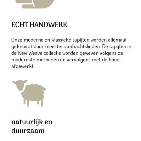
ECHT HANDWERK
Onze moderne en klassieke tapijten worden allemaal
geknoopt door meester-ambachtslieden. De tapijten in
de New Weave collectie worden geweven volgens de
modernste methoden en vervolgens met de hand
afgewerkt.
natuurlijk en
duurzaam