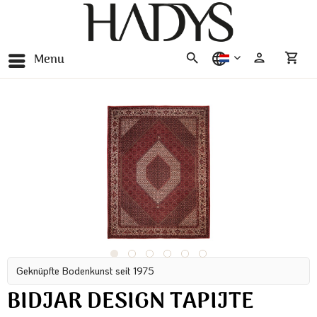
Menu
nederlands
Geknüpfte Bodenkunst seit 1975
BIDJAR DESIGN TAPIJTE