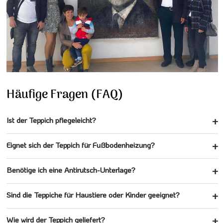
Häufige Fragen (FAQ)
Ist der Teppich pflegeleicht?
Eignet sich der Teppich für Fußbodenheizung?
Benötige ich eine Antirutsch-Unterlage?
Sind die Teppiche für Haustiere oder Kinder geeignet?
Wie wird der Teppich geliefert?