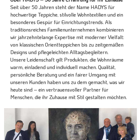
Seit über 50 Jahren steht der Name HADYS für
hochwertige Teppiche, stilvolle Wohntextilien und ein
besonderes Gespür für Einrichtungstrends. Als
traditionsreiches Familienunternehmen kombinieren
wir jahrzehntelange Expertise mit moderner Vielfalt:
von klassischen Orientteppichen bis zu zeitgemäßen
Designs und pflegeleichten Alltagsbegleitern.
Unsere Leidenschaft gilt Produkten, die Wohnräume
warm, einladend und individuell machen. Qualität,
persönliche Beratung und ein fairer Umgang mit
unseren Kunden haben uns zu dem gemacht, was wir
heute sind – ein vertrauensvoller Partner für
Menschen, die ihr Zuhause mit Stil gestalten möchten.