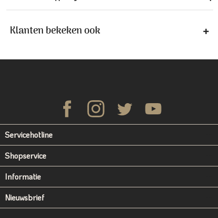
Klanten bekeken ook
Servicehotline
Shopservice
Informatie
Nieuwsbrief