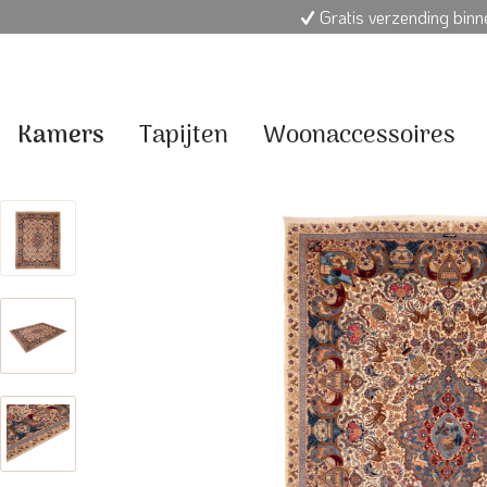
Gratis verzending bin
Kamers
Tapijten
Woonaccessoires