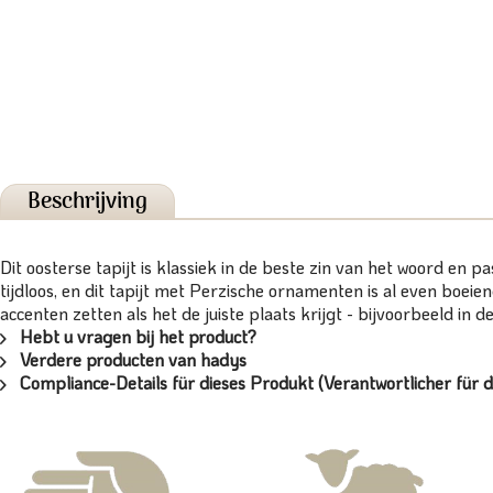
Beschrijving
Dit oosterse tapijt is klassiek in de beste zin van het woord en 
tijdloos, en dit tapijt met Perzische ornamenten is al even boei
accenten zetten als het de juiste plaats krijgt - bijvoorbeeld in
Hebt u vragen bij het product?
Verdere producten van hadys
Compliance-Details für dieses Produkt (Verantwortlicher für d