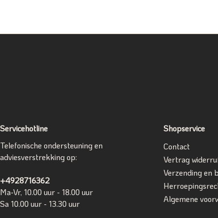
Servicehotline
Shopservice
Telefonische ondersteuning en
Contact
adviesverstrekking op:
Vertrag widerru
Verzending en 
+4928716362
Herroepingsrec
Ma-Vr, 10.00 uur - 18.00 uur
Algemene voor
Sa 10.00 uur - 13.30 uur