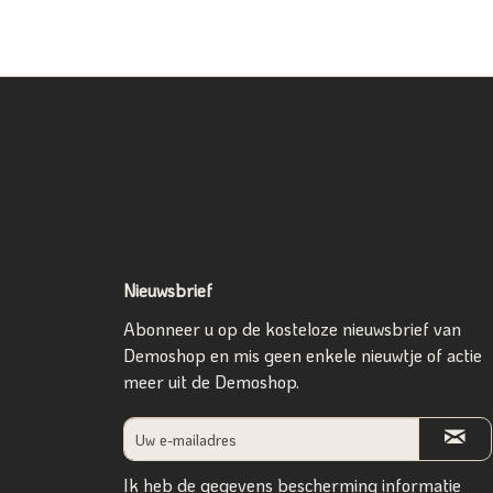
Nieuwsbrief
Abonneer u op de kosteloze nieuwsbrief van
Demoshop en mis geen enkele nieuwtje of actie
meer uit de Demoshop.
Ik heb de
gegevens bescherming informatie