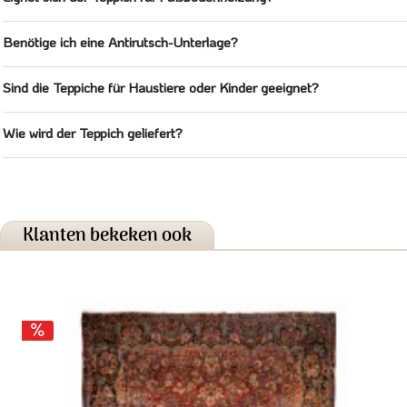
Benötige ich eine Antirutsch-Unterlage?
Sind die Teppiche für Haustiere oder Kinder geeignet?
Wie wird der Teppich geliefert?
Klanten bekeken ook