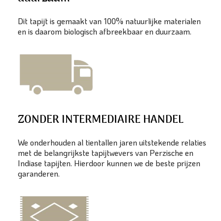
Dit tapijt is gemaakt van 100% natuurlijke materialen
en is daarom biologisch afbreekbaar en duurzaam.
ZONDER INTERMEDIAIRE HANDEL
We onderhouden al tientallen jaren uitstekende relaties
met de belangrijkste tapijtwevers van Perzische en
Indiase tapijten. Hierdoor kunnen we de beste prijzen
garanderen.