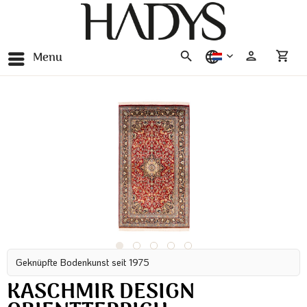
Menu
nederlands
Geknüpfte Bodenkunst seit 1975
KASCHMIR DESIGN