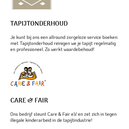
TAPIJTONDERHOUD
Je kunt bij ons een allround zorgeloze service boeken:
met Tapijtonderhoud reinigen we je tapijt regelmatig
en professioneel. Zo werkt waardebehoud!
CARE & FAIR
Ons bedrijf steunt Care & Fair e.V. en zet zich in tegen
illegale kinderarbeid in de tapijtindustrie!