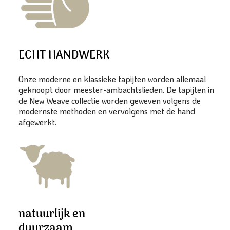
ECHT HANDWERK
Onze moderne en klassieke tapijten worden allemaal
geknoopt door meester-ambachtslieden. De tapijten in
de New Weave collectie worden geweven volgens de
modernste methoden en vervolgens met de hand
afgewerkt.
natuurlijk en
duurzaam