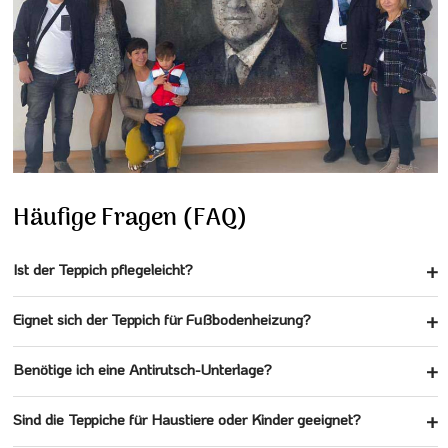
Häufige Fragen (FAQ)
Ist der Teppich pflegeleicht?
Eignet sich der Teppich für Fußbodenheizung?
Benötige ich eine Antirutsch-Unterlage?
Sind die Teppiche für Haustiere oder Kinder geeignet?