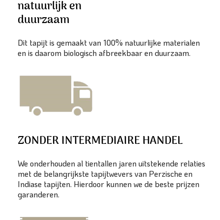
natuurlijk en
duurzaam
Dit tapijt is gemaakt van 100% natuurlijke materialen
en is daarom biologisch afbreekbaar en duurzaam.
ZONDER INTERMEDIAIRE HANDEL
We onderhouden al tientallen jaren uitstekende relaties
met de belangrijkste tapijtwevers van Perzische en
Indiase tapijten. Hierdoor kunnen we de beste prijzen
garanderen.