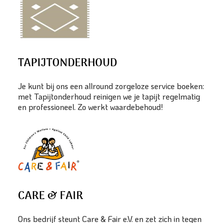
TAPIJTONDERHOUD
Je kunt bij ons een allround zorgeloze service boeken:
met Tapijtonderhoud reinigen we je tapijt regelmatig
en professioneel. Zo werkt waardebehoud!
CARE & FAIR
Ons bedrijf steunt Care & Fair e.V. en zet zich in tegen