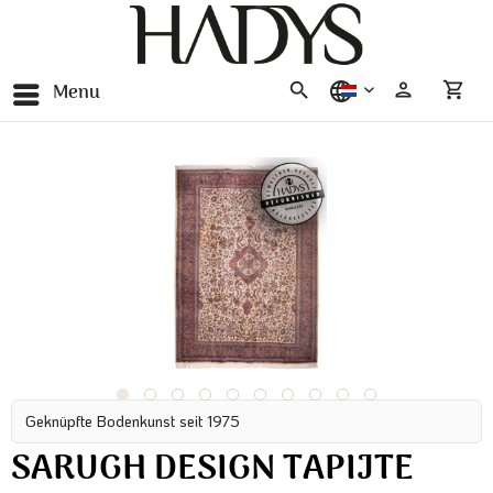
Menu
nederlands
Geknüpfte Bodenkunst seit 1975
SARUGH DESIGN TAPIJTE