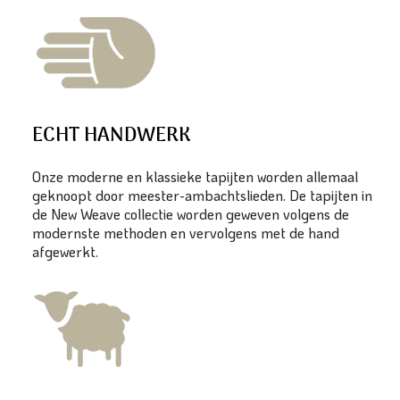
ECHT HANDWERK
Onze moderne en klassieke tapijten worden allemaal
geknoopt door meester-ambachtslieden. De tapijten in
de New Weave collectie worden geweven volgens de
modernste methoden en vervolgens met de hand
afgewerkt.