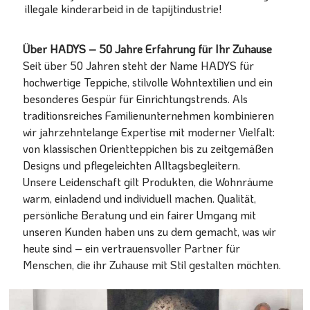
illegale kinderarbeid in de tapijtindustrie!
Über HADYS – 50 Jahre Erfahrung für Ihr Zuhause
Seit über 50 Jahren steht der Name HADYS für
hochwertige Teppiche, stilvolle Wohntextilien und ein
besonderes Gespür für Einrichtungstrends. Als
traditionsreiches Familienunternehmen kombinieren
wir jahrzehntelange Expertise mit moderner Vielfalt:
von klassischen Orientteppichen bis zu zeitgemäßen
Designs und pflegeleichten Alltagsbegleitern.
Unsere Leidenschaft gilt Produkten, die Wohnräume
warm, einladend und individuell machen. Qualität,
persönliche Beratung und ein fairer Umgang mit
unseren Kunden haben uns zu dem gemacht, was wir
heute sind – ein vertrauensvoller Partner für
Menschen, die ihr Zuhause mit Stil gestalten möchten.