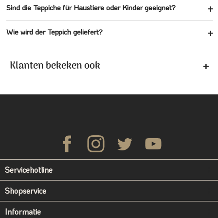
Sind die Teppiche für Haustiere oder Kinder geeignet?
Wie wird der Teppich geliefert?
Klanten bekeken ook
Servicehotline
Shopservice
Informatie