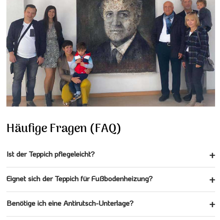
Häufige Fragen (FAQ)
Ist der Teppich pflegeleicht?
Eignet sich der Teppich für Fußbodenheizung?
Benötige ich eine Antirutsch-Unterlage?