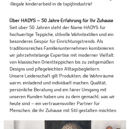
illegale kinderarbeid in de tapijtindustrie!
Über HADYS – 50 Jahre Erfahrung für Ihr Zuhause
Seit über 50 Jahren steht der Name HADYS für
hochwertige Teppiche, stilvolle Wohntextilien und ein
besonderes Gespür für Einrichtungstrends. Als
traditionsreiches Familienunternehmen kombinieren
wir jahrzehntelange Expertise mit moderner Vielfalt:
von klassischen Orientteppichen bis zu zeitgemäßen
Designs und pflegeleichten Alltagsbegleitern.
Unsere Leidenschaft gilt Produkten, die Wohnräume
warm, einladend und individuell machen. Qualität,
persönliche Beratung und ein fairer Umgang mit
unseren Kunden haben uns zu dem gemacht, was wir
heute sind – ein vertrauensvoller Partner für
Menschen, die ihr Zuhause mit Stil gestalten möchten.