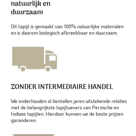
natuurlijk en
duurzaam
Dit tapijt is gemaakt van 100% natuurlijke materialen
en is daarom biologisch afbreekbaar en duurzaam.
ZONDER INTERMEDIAIRE HANDEL
We onderhouden al tientallen jaren uitstekende relaties
met de belangrijkste tapijtwevers van Perzische en
Indiase tapijten. Hierdoor kunnen we de beste prijzen
garanderen.