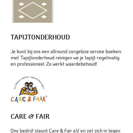
TAPIJTONDERHOUD
Je kunt bij ons een allround zorgeloze service boeken:
met Tapijtonderhoud reinigen we je tapijt regelmatig
en professioneel. Zo werkt waardebehoud!
CARE & FAIR
Ons bedrijf steunt Care & Fair e.V. en zet zich in tegen