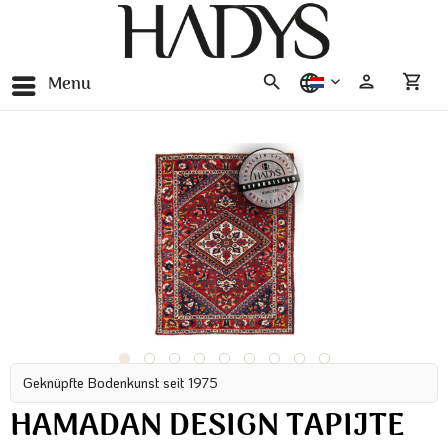
Menu
nederlands
Geknüpfte Bodenkunst seit 1975
HAMADAN DESIGN TAPIJTE