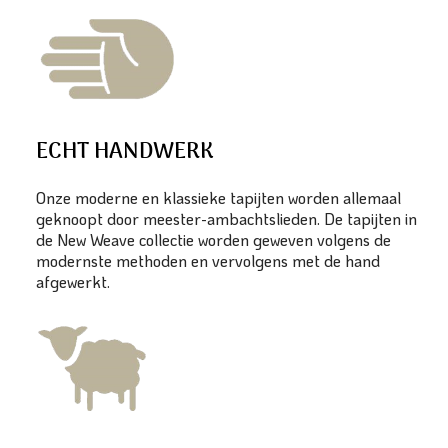
ECHT HANDWERK
Onze moderne en klassieke tapijten worden allemaal
geknoopt door meester-ambachtslieden. De tapijten in
de New Weave collectie worden geweven volgens de
modernste methoden en vervolgens met de hand
afgewerkt.