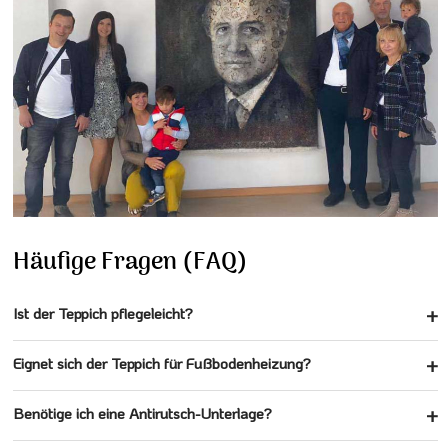
Häufige Fragen (FAQ)
Ist der Teppich pflegeleicht?
Eignet sich der Teppich für Fußbodenheizung?
Benötige ich eine Antirutsch-Unterlage?