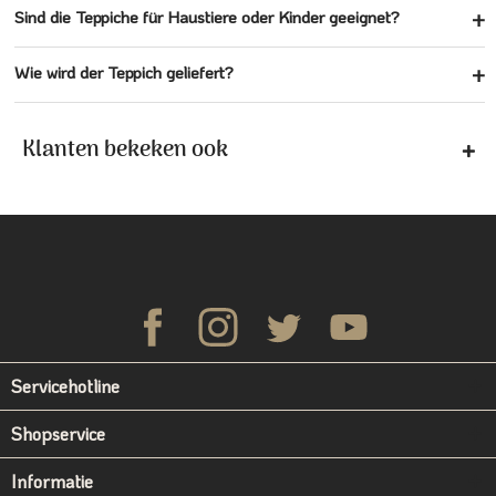
Sind die Teppiche für Haustiere oder Kinder geeignet?
Wie wird der Teppich geliefert?
Klanten bekeken ook
Servicehotline
Shopservice
Informatie