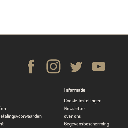
Informatie
Cookie-instellingen
fen
Newsletter
betalingsvoorwaarden
over ons
ht
Gegevensbescherming