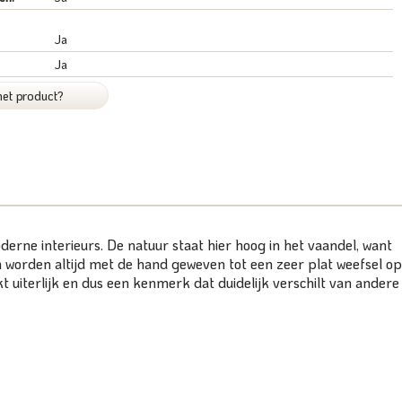
Ja
Ja
het product?
derne interieurs. De natuur staat hier hoog in het vaandel, want
 worden altijd met de hand geweven tot een zeer plat weefsel op
uiterlijk en dus een kenmerk dat duidelijk verschilt van andere