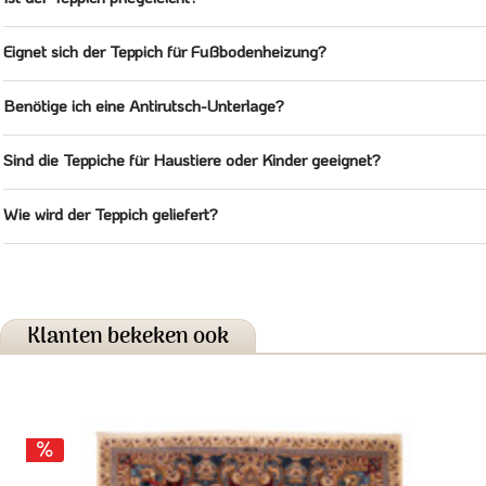
Eignet sich der Teppich für Fußbodenheizung?
Benötige ich eine Antirutsch-Unterlage?
Sind die Teppiche für Haustiere oder Kinder geeignet?
Wie wird der Teppich geliefert?
Klanten bekeken ook