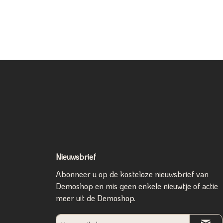
Nieuwsbrief
Abonneer u op de kosteloze nieuwsbrief van
Demoshop en mis geen enkele nieuwtje of actie
meer uit de Demoshop.