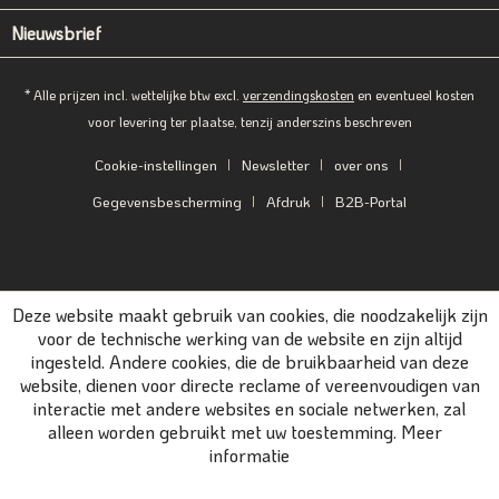
Nieuwsbrief
* Alle prijzen incl. wettelijke btw excl.
verzendingskosten
en eventueel kosten
voor levering ter plaatse, tenzij anderszins beschreven
Cookie-instellingen
Newsletter
over ons
Gegevensbescherming
Afdruk
B2B-Portal
Deze website maakt gebruik van cookies, die noodzakelijk zijn
voor de technische werking van de website en zijn altijd
ingesteld. Andere cookies, die de bruikbaarheid van deze
website, dienen voor directe reclame of vereenvoudigen van
interactie met andere websites en sociale netwerken, zal
alleen worden gebruikt met uw toestemming.
Meer
informatie