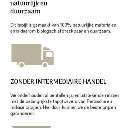
natuurlijk en
duurzaam
Dit tapijt is gemaakt van 100% natuurlijke materialen
en is daarom biologisch afbreekbaar en duurzaam.
ZONDER INTERMEDIAIRE HANDEL
We onderhouden al tientallen jaren uitstekende relaties
met de belangrijkste tapijtwevers van Perzische en
Indiase tapijten. Hierdoor kunnen we de beste prijzen
garanderen.