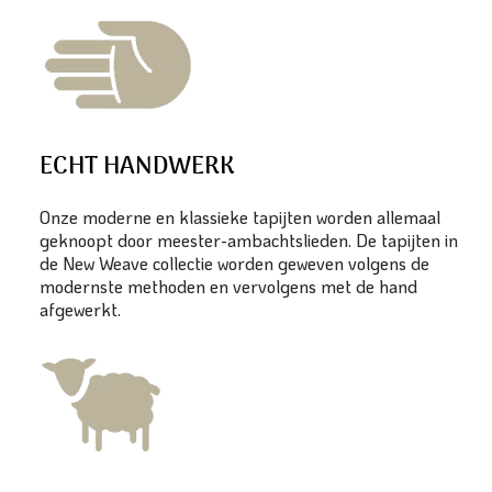
ECHT HANDWERK
Onze moderne en klassieke tapijten worden allemaal
geknoopt door meester-ambachtslieden. De tapijten in
de New Weave collectie worden geweven volgens de
modernste methoden en vervolgens met de hand
afgewerkt.