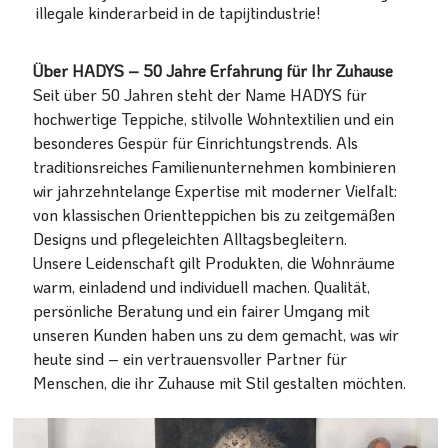
illegale kinderarbeid in de tapijtindustrie!
Über HADYS – 50 Jahre Erfahrung für Ihr Zuhause
Seit über 50 Jahren steht der Name HADYS für
hochwertige Teppiche, stilvolle Wohntextilien und ein
besonderes Gespür für Einrichtungstrends. Als
traditionsreiches Familienunternehmen kombinieren
wir jahrzehntelange Expertise mit moderner Vielfalt:
von klassischen Orientteppichen bis zu zeitgemäßen
Designs und pflegeleichten Alltagsbegleitern.
Unsere Leidenschaft gilt Produkten, die Wohnräume
warm, einladend und individuell machen. Qualität,
persönliche Beratung und ein fairer Umgang mit
unseren Kunden haben uns zu dem gemacht, was wir
heute sind – ein vertrauensvoller Partner für
Menschen, die ihr Zuhause mit Stil gestalten möchten.