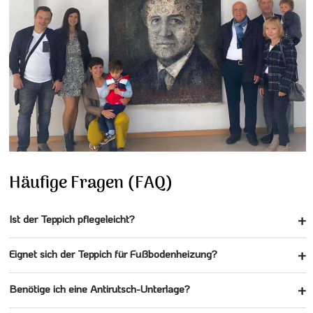
Häufige Fragen (FAQ)
Ist der Teppich pflegeleicht?
Eignet sich der Teppich für Fußbodenheizung?
Benötige ich eine Antirutsch-Unterlage?