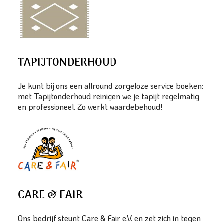
TAPIJTONDERHOUD
Je kunt bij ons een allround zorgeloze service boeken:
met Tapijtonderhoud reinigen we je tapijt regelmatig
en professioneel. Zo werkt waardebehoud!
CARE & FAIR
Ons bedrijf steunt Care & Fair e.V. en zet zich in tegen