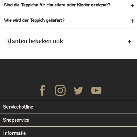
Sind die Teppiche für Haustiere oder Kinder geeignet?
Wie wird der Teppich geliefert?
Klanten bekeken ook
Servicehotline
Shopservice
Informatie