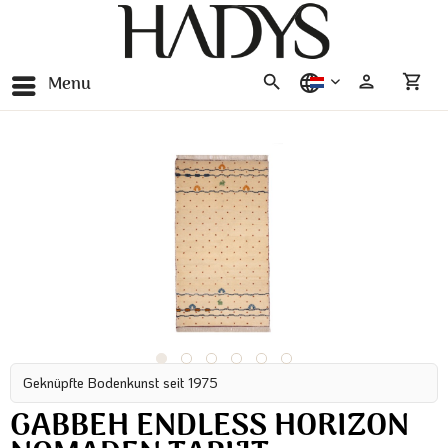
Menu
nederlands
Geknüpfte Bodenkunst seit 1975
GABBEH ENDLESS HORIZON