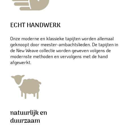
ECHT HANDWERK
Onze moderne en klassieke tapijten worden allemaal
geknoopt door meester-ambachtslieden. De tapijten in
de New Weave collectie worden geweven volgens de
modernste methoden en vervolgens met de hand
afgewerkt.
natuurlijk en
duurzaam