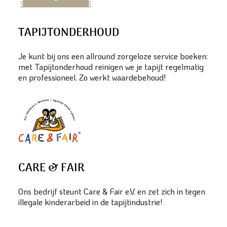
TAPIJTONDERHOUD
Je kunt bij ons een allround zorgeloze service boeken:
met Tapijtonderhoud reinigen we je tapijt regelmatig
en professioneel. Zo werkt waardebehoud!
CARE & FAIR
Ons bedrijf steunt Care & Fair e.V. en zet zich in tegen
illegale kinderarbeid in de tapijtindustrie!