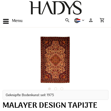
Menu
nederlands
Geknüpfte Bodenkunst seit 1975
MALAYER DESIGN TAPIJTE