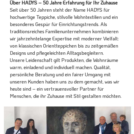
Über HADYS – 50 Jahre Erfahrung für Ihr Zuhause
Seit über 50 Jahren steht der Name HADYS für
hochwertige Teppiche, stilvolle Wohntextilien und ein
besonderes Gespür für Einrichtungstrends. Als
traditionsreiches Familienunternehmen kombinieren
wir jahrzehntelange Expertise mit moderner Vielfalt:
von klassischen Orientteppichen bis zu zeitgemäßen
Designs und pflegeleichten Alltagsbegleitern.
Unsere Leidenschaft gilt Produkten, die Wohnräume
warm, einladend und individuell machen. Qualität,
persönliche Beratung und ein fairer Umgang mit
unseren Kunden haben uns zu dem gemacht, was wir
heute sind – ein vertrauensvoller Partner für
Menschen, die ihr Zuhause mit Stil gestalten möchten.