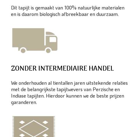
Dit tapijt is gemaakt van 100% natuurlijke materialen
en is daarom biologisch afbreekbaar en duurzaam.
ZONDER INTERMEDIAIRE HANDEL
We onderhouden al tientallen jaren uitstekende relaties
met de belangrijkste tapijtwevers van Perzische en
Indiase tapijten. Hierdoor kunnen we de beste prijzen
garanderen.