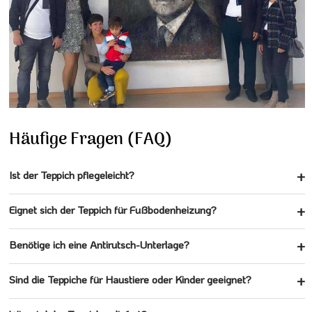
Häufige Fragen (FAQ)
Ist der Teppich pflegeleicht?
Eignet sich der Teppich für Fußbodenheizung?
Benötige ich eine Antirutsch-Unterlage?
Sind die Teppiche für Haustiere oder Kinder geeignet?