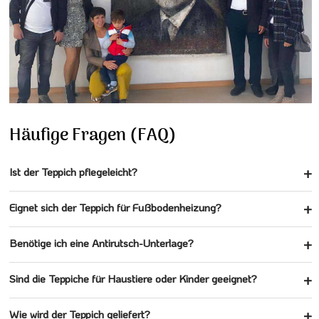
Häufige Fragen (FAQ)
Ist der Teppich pflegeleicht?
Eignet sich der Teppich für Fußbodenheizung?
Benötige ich eine Antirutsch-Unterlage?
Sind die Teppiche für Haustiere oder Kinder geeignet?
Wie wird der Teppich geliefert?