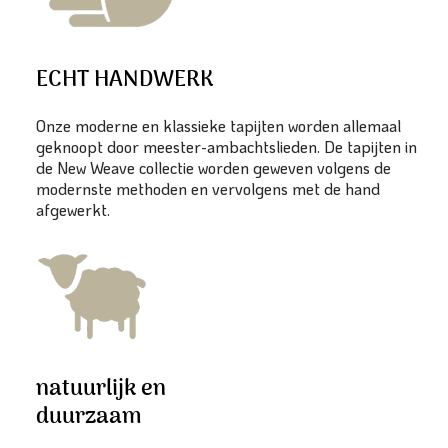
ECHT HANDWERK
Onze moderne en klassieke tapijten worden allemaal
geknoopt door meester-ambachtslieden. De tapijten in
de New Weave collectie worden geweven volgens de
modernste methoden en vervolgens met de hand
afgewerkt.
natuurlijk en
duurzaam