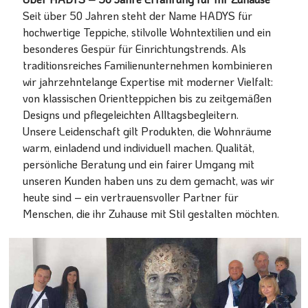
Seit über 50 Jahren steht der Name HADYS für
hochwertige Teppiche, stilvolle Wohntextilien und ein
besonderes Gespür für Einrichtungstrends. Als
traditionsreiches Familienunternehmen kombinieren
wir jahrzehntelange Expertise mit moderner Vielfalt:
von klassischen Orientteppichen bis zu zeitgemäßen
Designs und pflegeleichten Alltagsbegleitern.
Unsere Leidenschaft gilt Produkten, die Wohnräume
warm, einladend und individuell machen. Qualität,
persönliche Beratung und ein fairer Umgang mit
unseren Kunden haben uns zu dem gemacht, was wir
heute sind – ein vertrauensvoller Partner für
Menschen, die ihr Zuhause mit Stil gestalten möchten.