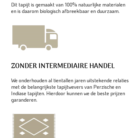
Dit tapijt is gemaakt van 100% natuurlijke materialen
en is daarom biologisch afbreekbaar en duurzaam.
ZONDER INTERMEDIAIRE HANDEL
We onderhouden al tientallen jaren uitstekende relaties
met de belangrijkste tapijtwevers van Perzische en
Indiase tapijten. Hierdoor kunnen we de beste prijzen
garanderen.