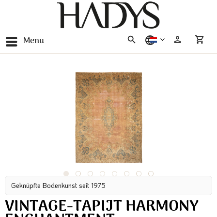
Menu
nederlands
Geknüpfte Bodenkunst seit 1975
VINTAGE-TAPIJT HARMONY