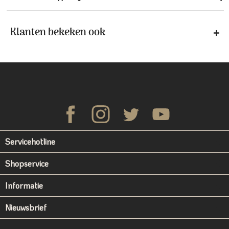
Klanten bekeken ook
Servicehotline
Shopservice
Informatie
Nieuwsbrief