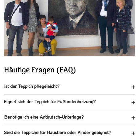
Häufige Fragen (FAQ)
Ist der Teppich pflegeleicht?
Eignet sich der Teppich für Fußbodenheizung?
Benötige ich eine Antirutsch-Unterlage?
Sind die Teppiche für Haustiere oder Kinder geeignet?