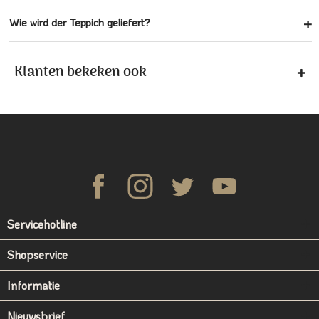
Wie wird der Teppich geliefert?
Klanten bekeken ook
Servicehotline
Shopservice
Informatie
Nieuwsbrief