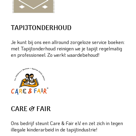
TAPIJTONDERHOUD
Je kunt bij ons een allround zorgeloze service boeken:
met Tapijtonderhoud reinigen we je tapijt regelmatig
en professioneel. Zo werkt waardebehoud!
CARE & FAIR
Ons bedrijf steunt Care & Fair e.V. en zet zich in tegen
illegale kinderarbeid in de tapijtindustrie!