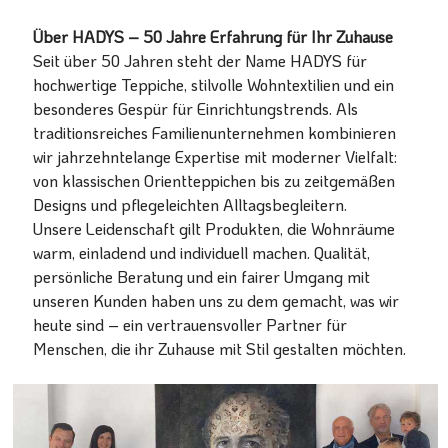
Über HADYS – 50 Jahre Erfahrung für Ihr Zuhause
Seit über 50 Jahren steht der Name HADYS für
hochwertige Teppiche, stilvolle Wohntextilien und ein
besonderes Gespür für Einrichtungstrends. Als
traditionsreiches Familienunternehmen kombinieren
wir jahrzehntelange Expertise mit moderner Vielfalt:
von klassischen Orientteppichen bis zu zeitgemäßen
Designs und pflegeleichten Alltagsbegleitern.
Unsere Leidenschaft gilt Produkten, die Wohnräume
warm, einladend und individuell machen. Qualität,
persönliche Beratung und ein fairer Umgang mit
unseren Kunden haben uns zu dem gemacht, was wir
heute sind – ein vertrauensvoller Partner für
Menschen, die ihr Zuhause mit Stil gestalten möchten.