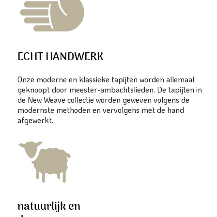
ECHT HANDWERK
Onze moderne en klassieke tapijten worden allemaal
geknoopt door meester-ambachtslieden. De tapijten in
de New Weave collectie worden geweven volgens de
modernste methoden en vervolgens met de hand
afgewerkt.
natuurlijk en