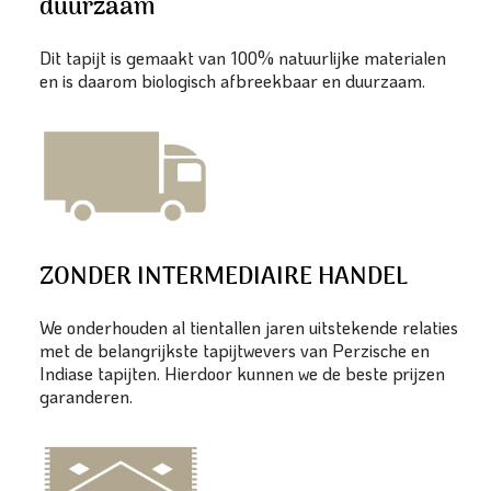
duurzaam
Dit tapijt is gemaakt van 100% natuurlijke materialen
en is daarom biologisch afbreekbaar en duurzaam.
ZONDER INTERMEDIAIRE HANDEL
We onderhouden al tientallen jaren uitstekende relaties
met de belangrijkste tapijtwevers van Perzische en
Indiase tapijten. Hierdoor kunnen we de beste prijzen
garanderen.