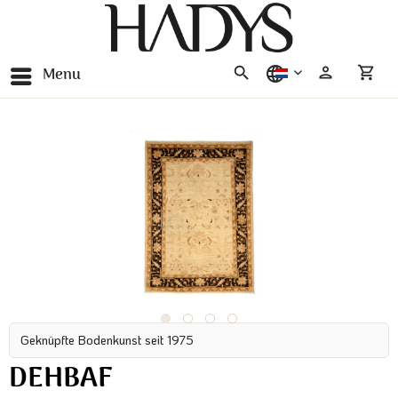
Menu
nederlands
Geknüpfte Bodenkunst seit 1975
DEHBAF