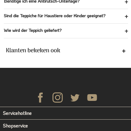
Benötige ich eine Antirutsch-Unterlage?
Sind die Teppiche für Haustiere oder Kinder geeignet?
Wie wird der Teppich geliefert?
Klanten bekeken ook
Servicehotline
Shopservice