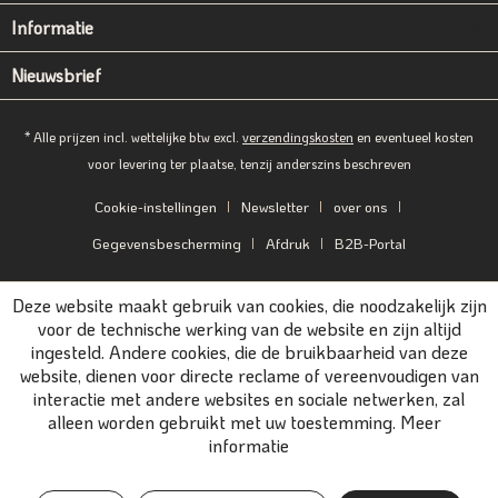
Informatie
Nieuwsbrief
* Alle prijzen incl. wettelijke btw excl.
verzendingskosten
en eventueel kosten
voor levering ter plaatse, tenzij anderszins beschreven
Cookie-instellingen
Newsletter
over ons
Gegevensbescherming
Afdruk
B2B-Portal
Deze website maakt gebruik van cookies, die noodzakelijk zijn
voor de technische werking van de website en zijn altijd
ingesteld. Andere cookies, die de bruikbaarheid van deze
website, dienen voor directe reclame of vereenvoudigen van
interactie met andere websites en sociale netwerken, zal
alleen worden gebruikt met uw toestemming.
Meer
informatie