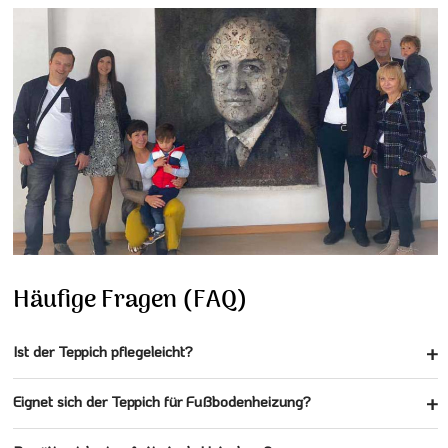
Häufige Fragen (FAQ)
Ist der Teppich pflegeleicht?
Eignet sich der Teppich für Fußbodenheizung?