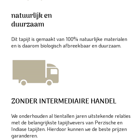
natuurlijk en
duurzaam
Dit tapijt is gemaakt van 100% natuurlijke materialen
en is daarom biologisch afbreekbaar en duurzaam.
ZONDER INTERMEDIAIRE HANDEL
We onderhouden al tientallen jaren uitstekende relaties
met de belangrijkste tapijtwevers van Perzische en
Indiase tapijten. Hierdoor kunnen we de beste prijzen
garanderen.