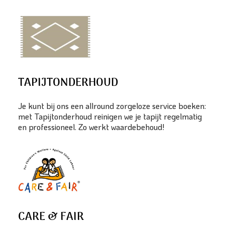
TAPIJTONDERHOUD
Je kunt bij ons een allround zorgeloze service boeken:
met Tapijtonderhoud reinigen we je tapijt regelmatig
en professioneel. Zo werkt waardebehoud!
CARE & FAIR