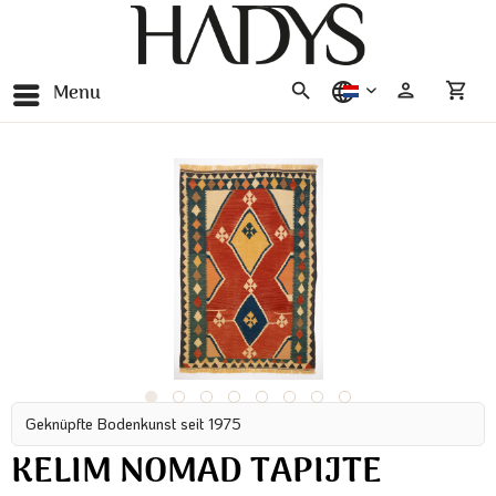
Menu
nederlands
Geknüpfte Bodenkunst seit 1975
KELIM NOMAD TAPIJTE