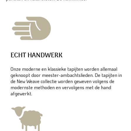
ECHT HANDWERK
Onze moderne en klassieke tapijten worden allemaal
geknoopt door meester-ambachtslieden. De tapijten in
de New Weave collectie worden geweven volgens de
modernste methoden en vervolgens met de hand
afgewerkt.