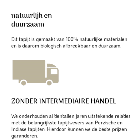
natuurlijk en
duurzaam
Dit tapijt is gemaakt van 100% natuurlijke materialen
en is daarom biologisch afbreekbaar en duurzaam.
ZONDER INTERMEDIAIRE HANDEL
We onderhouden al tientallen jaren uitstekende relaties
met de belangrijkste tapijtwevers van Perzische en
Indiase tapijten. Hierdoor kunnen we de beste prijzen
garanderen.