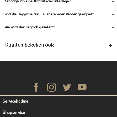
Benötige ich eine Antirutsch-Unterlage?
Sind die Teppiche für Haustiere oder Kinder geeignet?
Wie wird der Teppich geliefert?
Klanten bekeken ook
Servicehotline
Shopservice