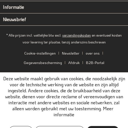
Informatie
Nieuwsbrief
* Alle prijzen incl. wettelijke btw excl.
verzendingskosten
en eventueel kosten
voor levering ter plaatse, tenzij anderszins beschreven
Cookie-instellingen
Newsletter
over ons
Gegevensbescherming
Afdruk
B2B-Portal
Deze website maakt gebruik van cookies, die noodzakelijk zijn
voor de technische werking van de website en zijn altijd
ingesteld. Andere cookies, die de bruikbaarheid van deze
website, dienen voor directe reclame of vereenvoudigen van
interactie met andere websites en sociale netwerken, zal
alleen worden gebruikt met uw toestemming.
Meer
informatie