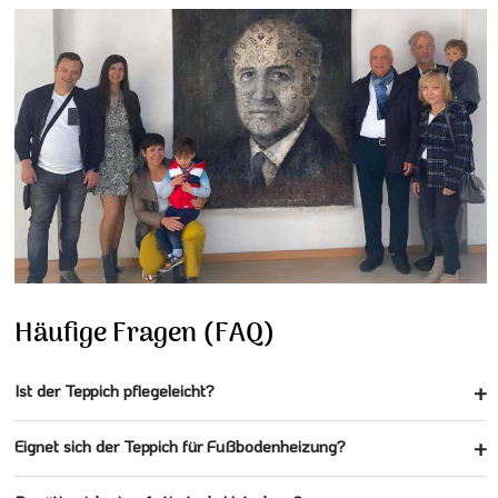
Häufige Fragen (FAQ)
Ist der Teppich pflegeleicht?
Eignet sich der Teppich für Fußbodenheizung?