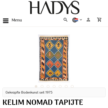
Menu
nederlands
Geknüpfte Bodenkunst seit 1975
KELIM NOMAD TAPIJTE