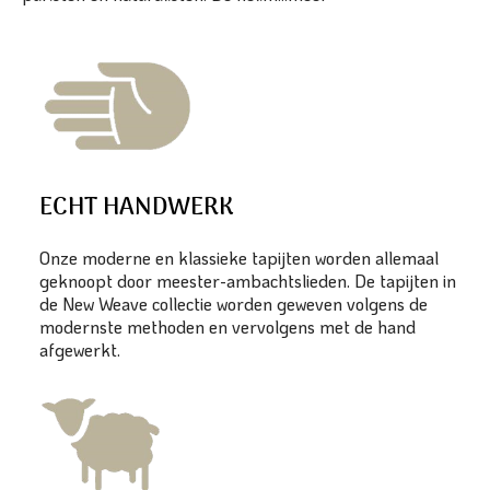
ECHT HANDWERK
Onze moderne en klassieke tapijten worden allemaal
geknoopt door meester-ambachtslieden. De tapijten in
de New Weave collectie worden geweven volgens de
modernste methoden en vervolgens met de hand
afgewerkt.