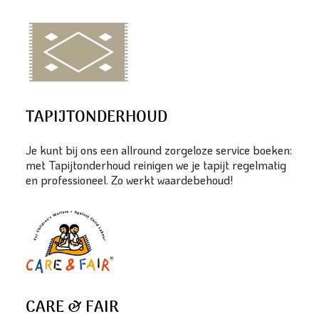
TAPIJTONDERHOUD
Je kunt bij ons een allround zorgeloze service boeken:
met Tapijtonderhoud reinigen we je tapijt regelmatig
en professioneel. Zo werkt waardebehoud!
CARE & FAIR