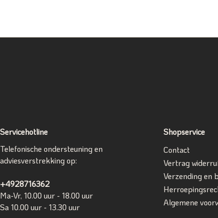
Servicehotline
Shopservice
Telefonische ondersteuning en
Contact
adviesverstrekking op:
Vertrag widerru
Verzending en 
+4928716362
Herroepingsrec
Ma-Vr, 10.00 uur - 18.00 uur
Algemene voor
Sa 10.00 uur - 13.30 uur