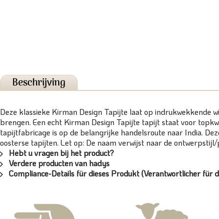
Beschrijving
Deze klassieke Kirman Design Tapijte laat op indrukwekkende wi
brengen. Een echt Kirman Design Tapijte tapijt staat voor topkwa
tapijtfabricage is op de belangrijke handelsroute naar India. De
oosterse tapijten. Let op: De naam verwijst naar de ontwerpstijl/
Hebt u vragen bij het product?
Verdere producten van hadys
Compliance-Details für dieses Produkt (Verantwortlicher für d