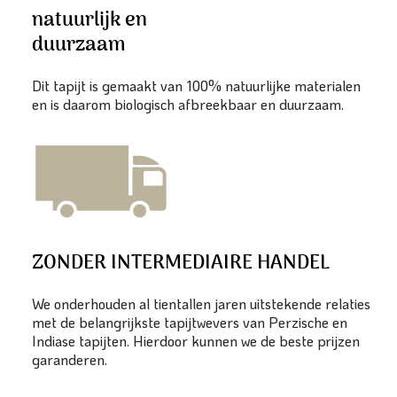
natuurlijk en
duurzaam
Dit tapijt is gemaakt van 100% natuurlijke materialen
en is daarom biologisch afbreekbaar en duurzaam.
ZONDER INTERMEDIAIRE HANDEL
We onderhouden al tientallen jaren uitstekende relaties
met de belangrijkste tapijtwevers van Perzische en
Indiase tapijten. Hierdoor kunnen we de beste prijzen
garanderen.