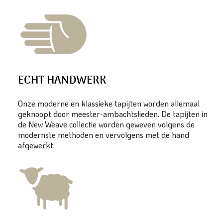
ECHT HANDWERK
Onze moderne en klassieke tapijten worden allemaal
geknoopt door meester-ambachtslieden. De tapijten in
de New Weave collectie worden geweven volgens de
modernste methoden en vervolgens met de hand
afgewerkt.