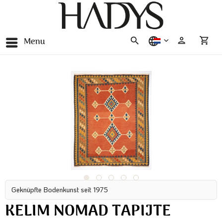
Menu
nederlands
Geknüpfte Bodenkunst seit 1975
KELIM NOMAD TAPIJTE