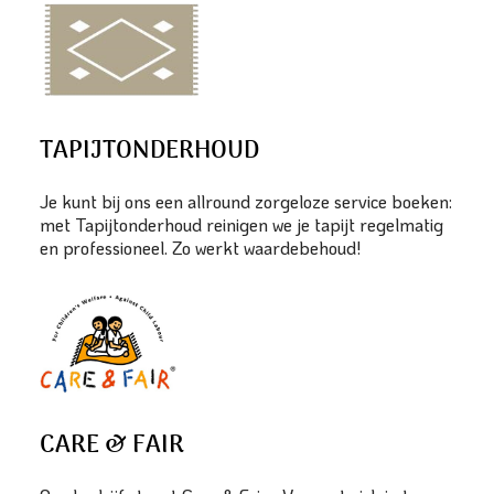
TAPIJTONDERHOUD
Je kunt bij ons een allround zorgeloze service boeken:
met Tapijtonderhoud reinigen we je tapijt regelmatig
en professioneel. Zo werkt waardebehoud!
CARE & FAIR