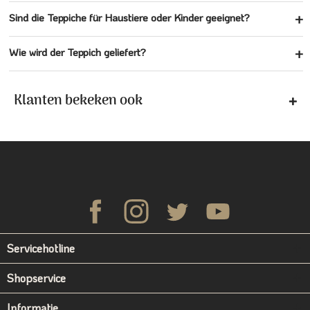
Sind die Teppiche für Haustiere oder Kinder geeignet?
Wie wird der Teppich geliefert?
Klanten bekeken ook
Servicehotline
Shopservice
Informatie