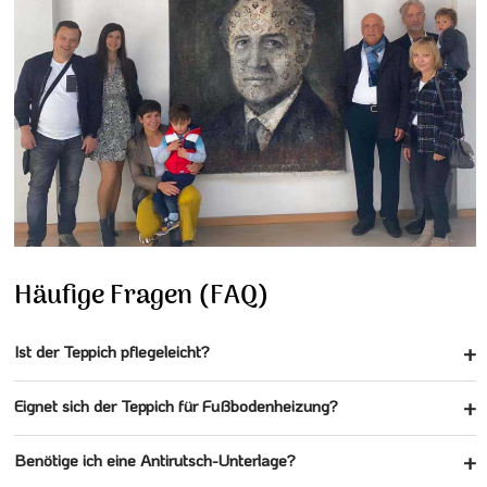
Häufige Fragen (FAQ)
Ist der Teppich pflegeleicht?
Eignet sich der Teppich für Fußbodenheizung?
Benötige ich eine Antirutsch-Unterlage?