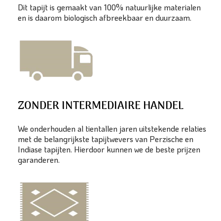
Dit tapijt is gemaakt van 100% natuurlijke materialen
en is daarom biologisch afbreekbaar en duurzaam.
ZONDER INTERMEDIAIRE HANDEL
We onderhouden al tientallen jaren uitstekende relaties
met de belangrijkste tapijtwevers van Perzische en
Indiase tapijten. Hierdoor kunnen we de beste prijzen
garanderen.