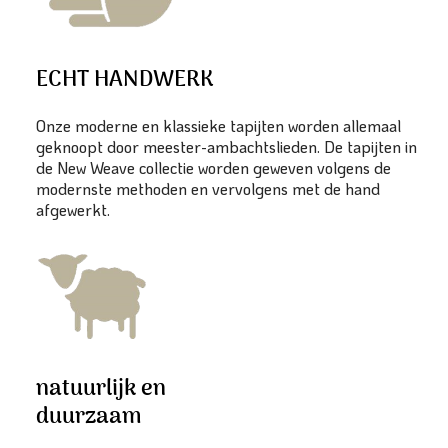
ECHT HANDWERK
Onze moderne en klassieke tapijten worden allemaal
geknoopt door meester-ambachtslieden. De tapijten in
de New Weave collectie worden geweven volgens de
modernste methoden en vervolgens met de hand
afgewerkt.
natuurlijk en
duurzaam