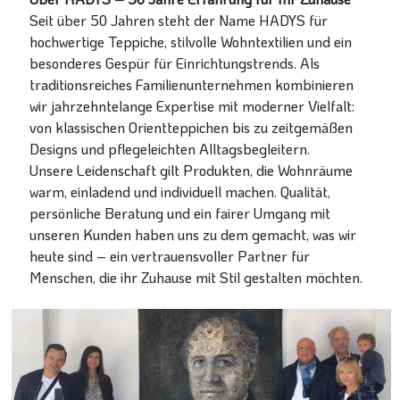
Seit über 50 Jahren steht der Name HADYS für
hochwertige Teppiche, stilvolle Wohntextilien und ein
besonderes Gespür für Einrichtungstrends. Als
traditionsreiches Familienunternehmen kombinieren
wir jahrzehntelange Expertise mit moderner Vielfalt:
von klassischen Orientteppichen bis zu zeitgemäßen
Designs und pflegeleichten Alltagsbegleitern.
Unsere Leidenschaft gilt Produkten, die Wohnräume
warm, einladend und individuell machen. Qualität,
persönliche Beratung und ein fairer Umgang mit
unseren Kunden haben uns zu dem gemacht, was wir
heute sind – ein vertrauensvoller Partner für
Menschen, die ihr Zuhause mit Stil gestalten möchten.