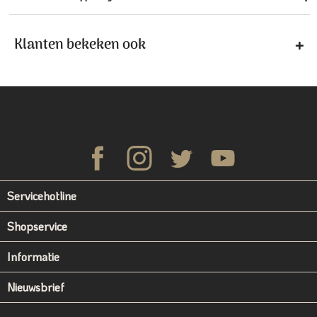
Klanten bekeken ook
Servicehotline
Shopservice
Informatie
Nieuwsbrief