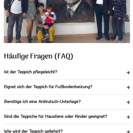
Häufige Fragen (FAQ)
Ist der Teppich pflegeleicht?
Eignet sich der Teppich für Fußbodenheizung?
Benötige ich eine Antirutsch-Unterlage?
Sind die Teppiche für Haustiere oder Kinder geeignet?
Wie wird der Teppich geliefert?