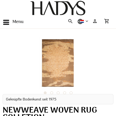
Menu
nederlands
Geknüpfte Bodenkunst seit 1975
NEWWEAVE WOVEN RUG