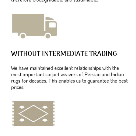
WITHOUT INTERMEDIATE TRADING
We have maintained excellent relationships with the
most important carpet weavers of Persian and Indian
rugs for decades. This enables us to guarantee the best
prices.