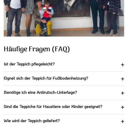
Häufige Fragen (FAQ)
Ist der Teppich pflegeleicht?
Eignet sich der Teppich für Fußbodenheizung?
Benötige ich eine Antirutsch-Unterlage?
Sind die Teppiche für Haustiere oder Kinder geeignet?
Wie wird der Teppich geliefert?