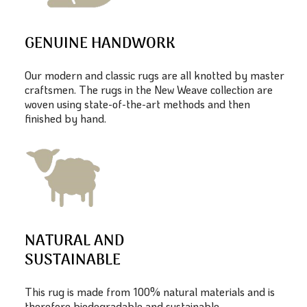
GENUINE HANDWORK
Our modern and classic rugs are all knotted by master
craftsmen. The rugs in the New Weave collection are
woven using state-of-the-art methods and then
finished by hand.
NATURAL AND
SUSTAINABLE
This rug is made from 100% natural materials and is
therefore biodegradable and sustainable.