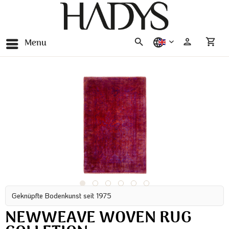
Menu
english
Geknüpfte Bodenkunst seit 1975
NEWWEAVE WOVEN RUG