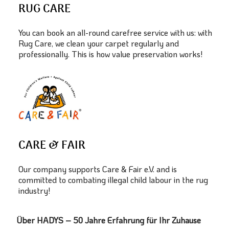
RUG CARE
You can book an all-round carefree service with us: with
Rug Care, we clean your carpet regularly and
professionally. This is how value preservation works!
CARE & FAIR
Our company supports Care & Fair e.V. and is
committed to combating illegal child labour in the rug
industry!
Über HADYS – 50 Jahre Erfahrung für Ihr Zuhause