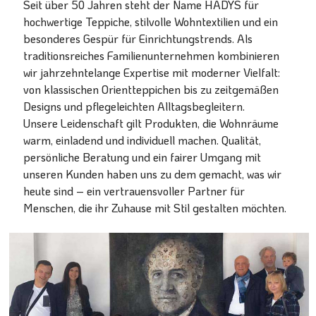
Seit über 50 Jahren steht der Name HADYS für
hochwertige Teppiche, stilvolle Wohntextilien und ein
besonderes Gespür für Einrichtungstrends. Als
traditionsreiches Familienunternehmen kombinieren
wir jahrzehntelange Expertise mit moderner Vielfalt:
von klassischen Orientteppichen bis zu zeitgemäßen
Designs und pflegeleichten Alltagsbegleitern.
Unsere Leidenschaft gilt Produkten, die Wohnräume
warm, einladend und individuell machen. Qualität,
persönliche Beratung und ein fairer Umgang mit
unseren Kunden haben uns zu dem gemacht, was wir
heute sind – ein vertrauensvoller Partner für
Menschen, die ihr Zuhause mit Stil gestalten möchten.