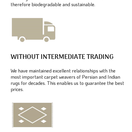
therefore biodegradable and sustainable.
WITHOUT INTERMEDIATE TRADING
We have maintained excellent relationships with the
most important carpet weavers of Persian and Indian
rugs for decades. This enables us to guarantee the best
prices.