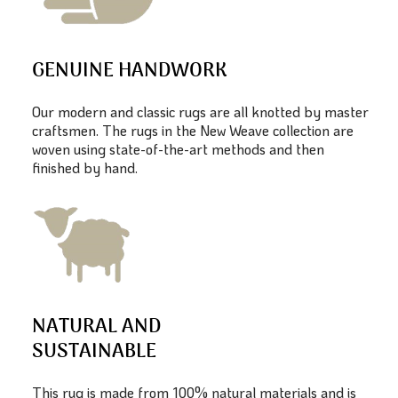
GENUINE HANDWORK
Our modern and classic rugs are all knotted by master
craftsmen. The rugs in the New Weave collection are
woven using state-of-the-art methods and then
finished by hand.
NATURAL AND
SUSTAINABLE
This rug is made from 100% natural materials and is