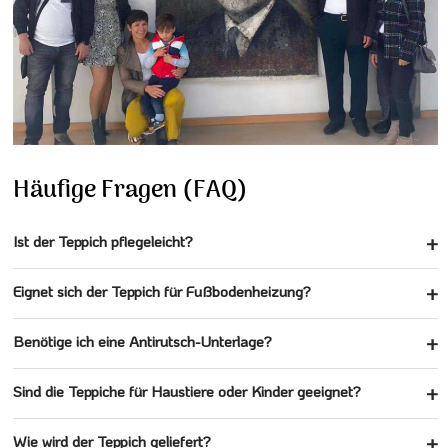
Häufige Fragen (FAQ)
Ist der Teppich pflegeleicht?
Eignet sich der Teppich für Fußbodenheizung?
Benötige ich eine Antirutsch-Unterlage?
Sind die Teppiche für Haustiere oder Kinder geeignet?
Wie wird der Teppich geliefert?