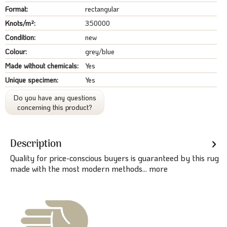
Format:
rectangular
Knots/m²:
350000
Condition:
new
Colour:
grey/blue
Made without chemicals:
Yes
Unique specimen:
Yes
Do you have any questions
concerning this product?
Description
Quality for price-conscious buyers is guaranteed by this rug
made with the most modern methods...
more