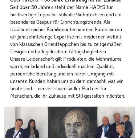
Seit über 50 Jahren steht der Name HADYS für
hochwertige Teppiche, stilvolle Wohntextilien und ein
besonderes Gespür für Einrichtungstrends. Als
traditionsreiches Familienunternehmen kombinieren
wir jahrzehntelange Expertise mit moderner Vielfalt:
von klassischen Orientteppichen bis zu zeitgemäßen
Designs und pflegeleichten Alltagsbegleitern.
Unsere Leidenschaft gilt Produkten, die Wohnräume
warm, einladend und individuell machen. Qualität,
persönliche Beratung und ein fairer Umgang mit
unseren Kunden haben uns zu dem gemacht, was wir
heute sind – ein vertrauensvoller Partner für
Menschen, die ihr Zuhause mit Stil gestalten möchten.