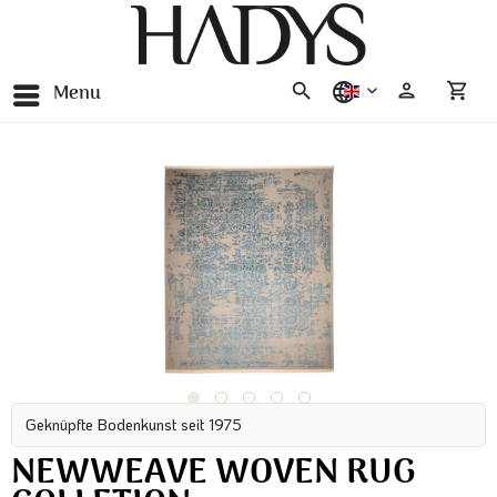
Menu
english
Geknüpfte Bodenkunst seit 1975
NEWWEAVE WOVEN RUG