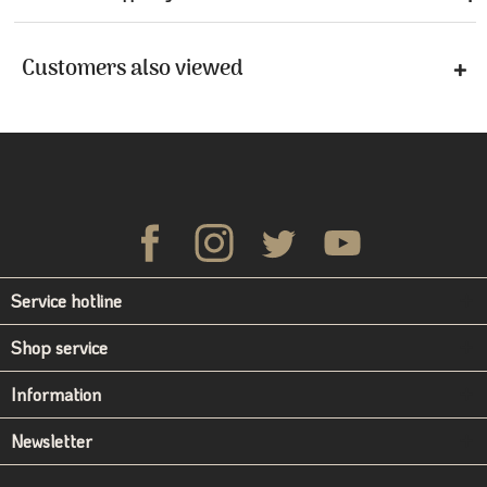
Customers also viewed
Service hotline
Shop service
Information
Newsletter