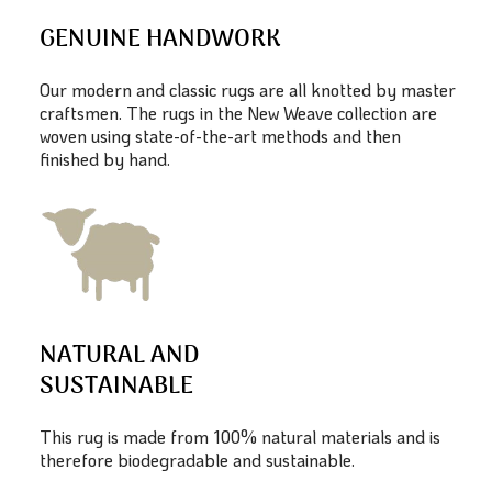
GENUINE HANDWORK
Our modern and classic rugs are all knotted by master
craftsmen. The rugs in the New Weave collection are
woven using state-of-the-art methods and then
finished by hand.
NATURAL AND
SUSTAINABLE
This rug is made from 100% natural materials and is
therefore biodegradable and sustainable.