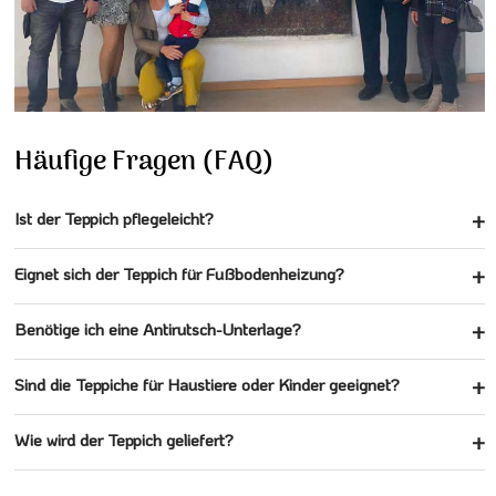
Häufige Fragen (FAQ)
Ist der Teppich pflegeleicht?
Eignet sich der Teppich für Fußbodenheizung?
Benötige ich eine Antirutsch-Unterlage?
Sind die Teppiche für Haustiere oder Kinder geeignet?
Wie wird der Teppich geliefert?