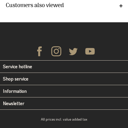
Customers also viewed
Service hotline
Shop service
Information
Newsletter
All prices incl. value added tax