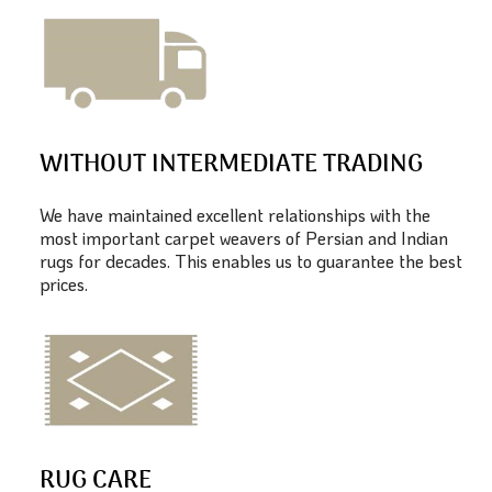
WITHOUT INTERMEDIATE TRADING
We have maintained excellent relationships with the
most important carpet weavers of Persian and Indian
rugs for decades. This enables us to guarantee the best
prices.
RUG CARE