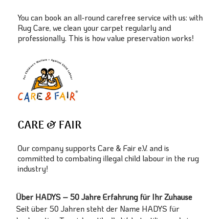
You can book an all-round carefree service with us: with
Rug Care, we clean your carpet regularly and
professionally. This is how value preservation works!
CARE & FAIR
Our company supports Care & Fair e.V. and is
committed to combating illegal child labour in the rug
industry!
Über HADYS – 50 Jahre Erfahrung für Ihr Zuhause
Seit über 50 Jahren steht der Name HADYS für