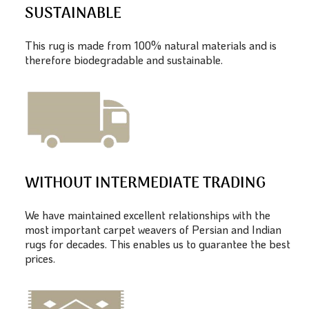
SUSTAINABLE
This rug is made from 100% natural materials and is
therefore biodegradable and sustainable.
WITHOUT INTERMEDIATE TRADING
We have maintained excellent relationships with the
most important carpet weavers of Persian and Indian
rugs for decades. This enables us to guarantee the best
prices.