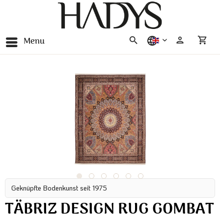
Menu
english
Geknüpfte Bodenkunst seit 1975
TÄBRIZ DESIGN RUG GOMBAT