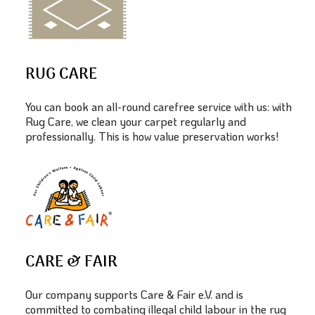
RUG CARE
You can book an all-round carefree service with us: with
Rug Care, we clean your carpet regularly and
professionally. This is how value preservation works!
CARE & FAIR
Our company supports Care & Fair e.V. and is
committed to combating illegal child labour in the rug