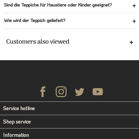
Sind die Teppiche für Haustiere oder Kinder geeignet?
Wie wird der Teppich geliefert?
Customers also viewed
Service hotline
Shop service
Information