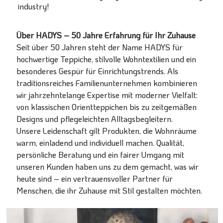
industry!
Über HADYS – 50 Jahre Erfahrung für Ihr Zuhause
Seit über 50 Jahren steht der Name HADYS für
hochwertige Teppiche, stilvolle Wohntextilien und ein
besonderes Gespür für Einrichtungstrends. Als
traditionsreiches Familienunternehmen kombinieren
wir jahrzehntelange Expertise mit moderner Vielfalt:
von klassischen Orientteppichen bis zu zeitgemäßen
Designs und pflegeleichten Alltagsbegleitern.
Unsere Leidenschaft gilt Produkten, die Wohnräume
warm, einladend und individuell machen. Qualität,
persönliche Beratung und ein fairer Umgang mit
unseren Kunden haben uns zu dem gemacht, was wir
heute sind – ein vertrauensvoller Partner für
Menschen, die ihr Zuhause mit Stil gestalten möchten.