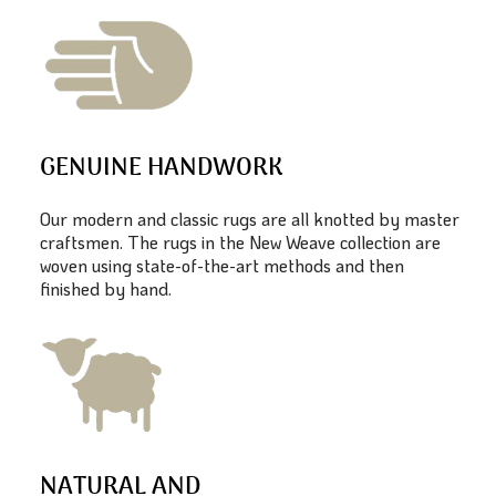
GENUINE HANDWORK
Our modern and classic rugs are all knotted by master
craftsmen. The rugs in the New Weave collection are
woven using state-of-the-art methods and then
finished by hand.
NATURAL AND