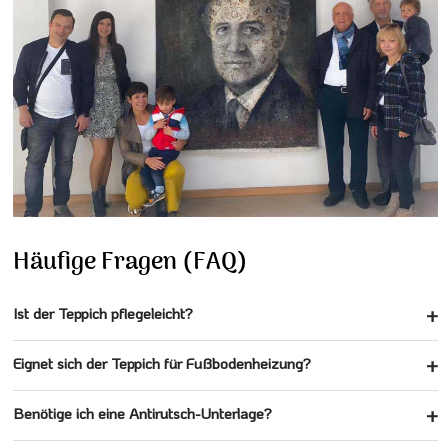
Häufige Fragen (FAQ)
Ist der Teppich pflegeleicht?
Eignet sich der Teppich für Fußbodenheizung?
Benötige ich eine Antirutsch-Unterlage?