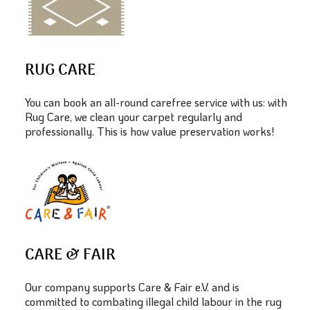
RUG CARE
You can book an all-round carefree service with us: with
Rug Care, we clean your carpet regularly and
professionally. This is how value preservation works!
CARE & FAIR
Our company supports Care & Fair e.V. and is
committed to combating illegal child labour in the rug