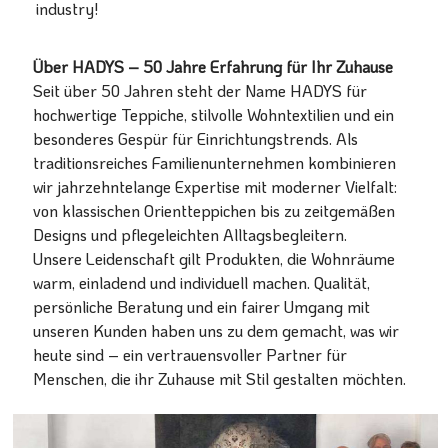
industry!
Über HADYS – 50 Jahre Erfahrung für Ihr Zuhause
Seit über 50 Jahren steht der Name HADYS für
hochwertige Teppiche, stilvolle Wohntextilien und ein
besonderes Gespür für Einrichtungstrends. Als
traditionsreiches Familienunternehmen kombinieren
wir jahrzehntelange Expertise mit moderner Vielfalt:
von klassischen Orientteppichen bis zu zeitgemäßen
Designs und pflegeleichten Alltagsbegleitern.
Unsere Leidenschaft gilt Produkten, die Wohnräume
warm, einladend und individuell machen. Qualität,
persönliche Beratung und ein fairer Umgang mit
unseren Kunden haben uns zu dem gemacht, was wir
heute sind – ein vertrauensvoller Partner für
Menschen, die ihr Zuhause mit Stil gestalten möchten.