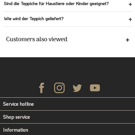
Sind die Teppiche für Haustiere oder Kinder geeignet?
Wie wird der Teppich geliefert?
Customers also viewed
Service hotline
Shop service
Information