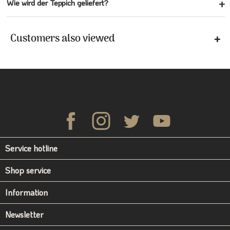
Wie wird der Teppich geliefert?
Customers also viewed
Service hotline
Shop service
Information
Newsletter