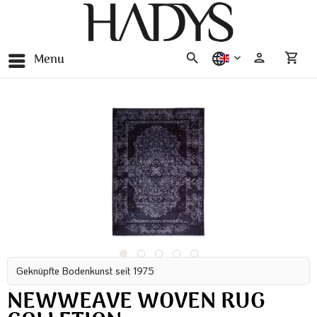
Menu
english
Geknüpfte Bodenkunst seit 1975
NEWWEAVE WOVEN RUG