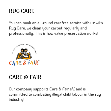
RUG CARE
You can book an all-round carefree service with us: with
Rug Care, we clean your carpet regularly and
professionally. This is how value preservation works!
CARE & FAIR
Our company supports Care & Fair e.V. and is
committed to combating illegal child labour in the rug
industry!