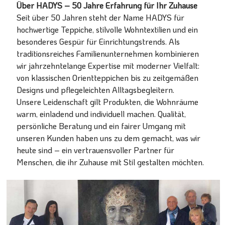
Über HADYS – 50 Jahre Erfahrung für Ihr Zuhause
Seit über 50 Jahren steht der Name HADYS für
hochwertige Teppiche, stilvolle Wohntextilien und ein
besonderes Gespür für Einrichtungstrends. Als
traditionsreiches Familienunternehmen kombinieren
wir jahrzehntelange Expertise mit moderner Vielfalt:
von klassischen Orientteppichen bis zu zeitgemäßen
Designs und pflegeleichten Alltagsbegleitern.
Unsere Leidenschaft gilt Produkten, die Wohnräume
warm, einladend und individuell machen. Qualität,
persönliche Beratung und ein fairer Umgang mit
unseren Kunden haben uns zu dem gemacht, was wir
heute sind – ein vertrauensvoller Partner für
Menschen, die ihr Zuhause mit Stil gestalten möchten.