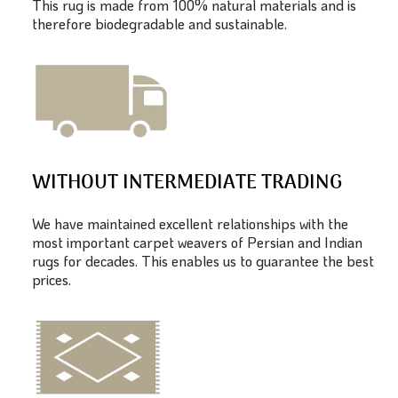
This rug is made from 100% natural materials and is
therefore biodegradable and sustainable.
WITHOUT INTERMEDIATE TRADING
We have maintained excellent relationships with the
most important carpet weavers of Persian and Indian
rugs for decades. This enables us to guarantee the best
prices.