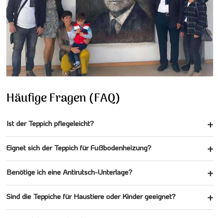
Häufige Fragen (FAQ)
Ist der Teppich pflegeleicht?
Eignet sich der Teppich für Fußbodenheizung?
Benötige ich eine Antirutsch-Unterlage?
Sind die Teppiche für Haustiere oder Kinder geeignet?