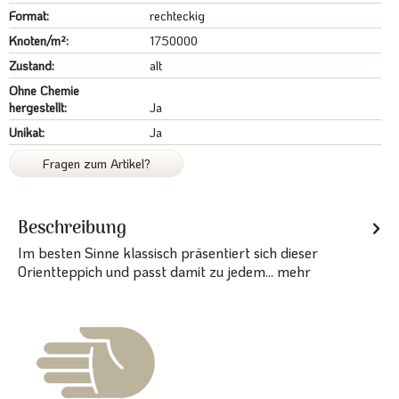
Format:
rechteckig
Knoten/m²:
1750000
Zustand:
alt
Ohne Chemie
hergestellt:
Ja
Unikat:
Ja
Fragen zum Artikel?
Beschreibung
Im besten Sinne klassisch präsentiert sich dieser
Orientteppich und passt damit zu jedem...
mehr