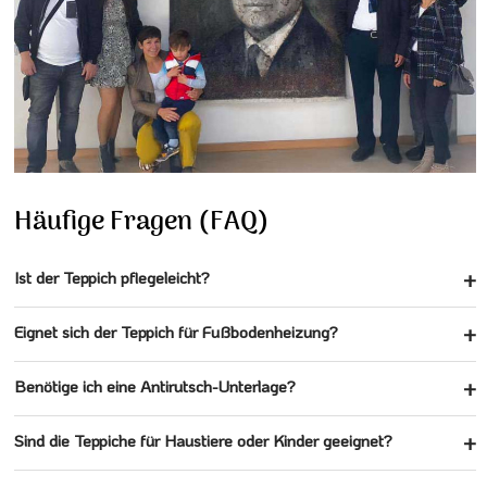
Häufige Fragen (FAQ)
Ist der Teppich pflegeleicht?
Eignet sich der Teppich für Fußbodenheizung?
Benötige ich eine Antirutsch-Unterlage?
Sind die Teppiche für Haustiere oder Kinder geeignet?