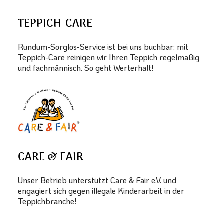
TEPPICH-CARE
Rundum-Sorglos-Service ist bei uns buchbar: mit
Teppich-Care reinigen wir Ihren Teppich regelmäßig
und fachmännisch. So geht Werterhalt!
CARE & FAIR
Unser Betrieb unterstützt Care & Fair e.V. und
engagiert sich gegen illegale Kinderarbeit in der
Teppichbranche!