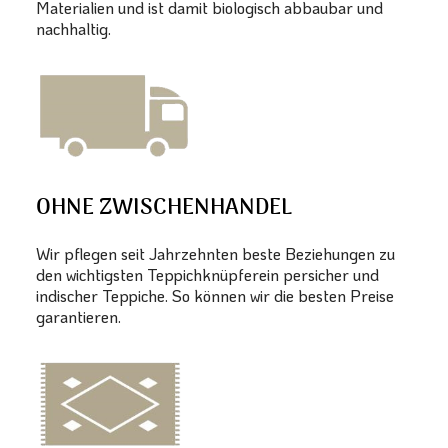
Materialien und ist damit biologisch abbaubar und
nachhaltig.
OHNE ZWISCHENHANDEL
Wir pflegen seit Jahrzehnten beste Beziehungen zu
den wichtigsten Teppichknüpferein persicher und
indischer Teppiche. So können wir die besten Preise
garantieren.