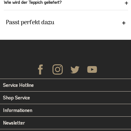
Wie wird der Teppich geliefert?
Passt perfekt dazu
Service Hotline
Shop Service
Informationen
Newsletter