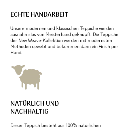
ECHTE HANDARBEIT
Unsere modernen und klassischen Teppiche werden
ausnahmslos von Meisterhand geknüpft. Die Teppiche
der New Weave-Kollektion werden mit modernsten
Methoden gewebt und bekommen dann ein Finish per
Hand.
NATÜRLICH UND
NACHHALTIG
Dieser Teppich besteht aus 100% natürlichen