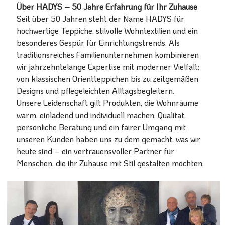
Über HADYS – 50 Jahre Erfahrung für Ihr Zuhause
Seit über 50 Jahren steht der Name HADYS für
hochwertige Teppiche, stilvolle Wohntextilien und ein
besonderes Gespür für Einrichtungstrends. Als
traditionsreiches Familienunternehmen kombinieren
wir jahrzehntelange Expertise mit moderner Vielfalt:
von klassischen Orientteppichen bis zu zeitgemäßen
Designs und pflegeleichten Alltagsbegleitern.
Unsere Leidenschaft gilt Produkten, die Wohnräume
warm, einladend und individuell machen. Qualität,
persönliche Beratung und ein fairer Umgang mit
unseren Kunden haben uns zu dem gemacht, was wir
heute sind – ein vertrauensvoller Partner für
Menschen, die ihr Zuhause mit Stil gestalten möchten.