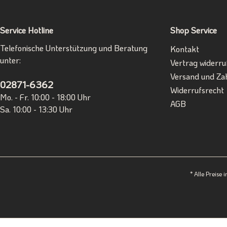
Service Hotline
Shop Service
Telefonische Unterstützung und Beratung
Kontakt
unter:
Vertrag widerru
Versand und Za
02871-6362
Widerrufsrecht
Mo. - Fr. 10:00 - 18:00 Uhr
AGB
Sa. 10:00 - 13:30 Uhr
* Alle Preise 