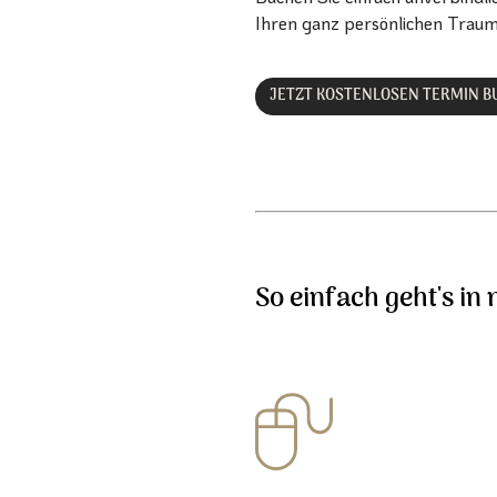
Ihren ganz persönlichen Traum
JETZT KOSTENLOSEN TERMIN 
So einfach geht's in 