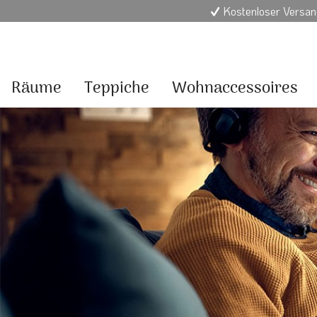
Kostenloser Versan
Räume
Teppiche
Wohnaccessoires