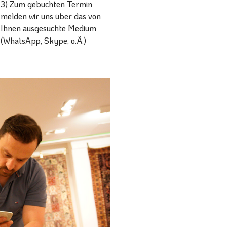
3) Zum gebuchten Termin
melden wir uns über das von
Ihnen ausgesuchte Medium
(WhatsApp, Skype, o.Ä.)