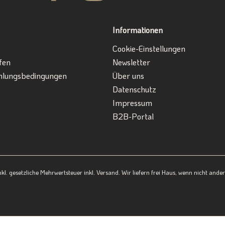
Informationen
Cookie-Einstellungen
fen
Newsletter
hlungsbedingungen
Über uns
Datenschutz
Impressum
B2B-Portal
inkl. gesetzliche Mehrwertsteuer inkl. Versand. Wir liefern frei Haus, wenn nicht and