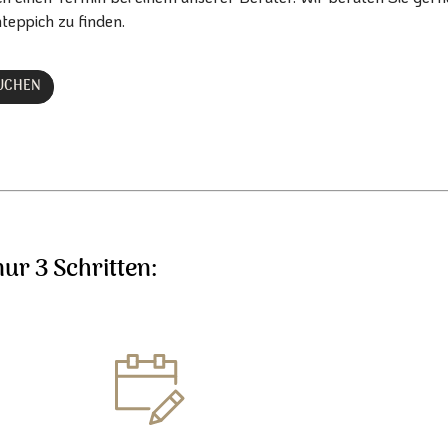
teppich zu finden.
BUCHEN
nur 3 Schritten: