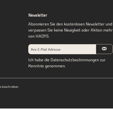
Newsletter
Abonnieren Sie den kostenlosen Newsletter und
verpassen Sie keine Neuigkeit oder Aktion mehr
von HADYS.
Ich habe die
Datenschutzbestimmungen
zur
Kenntnis genommen.
ers beschrieben