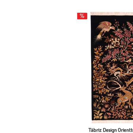
Täbriz Design Orient