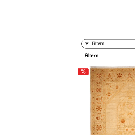
Filtern
Filtern