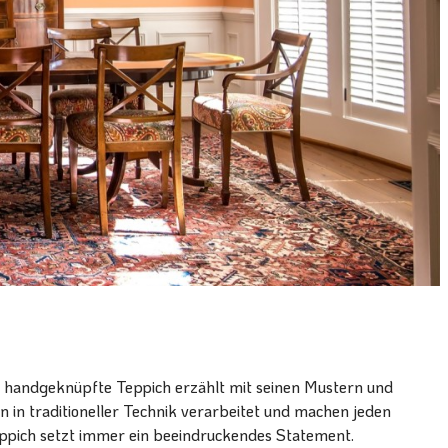
r handgeknüpfte Teppich erzählt mit seinen Mustern und
n in traditioneller Technik verarbeitet und machen jeden
eppich setzt immer ein beeindruckendes Statement.