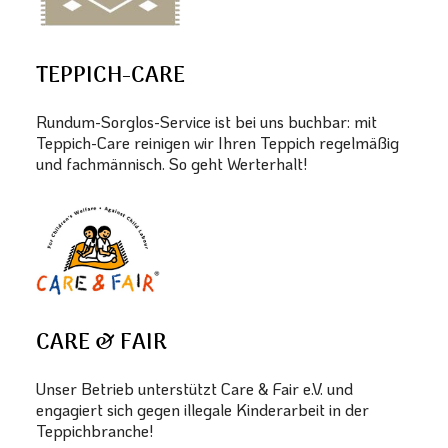
TEPPICH-CARE
Rundum-Sorglos-Service ist bei uns buchbar: mit
Teppich-Care reinigen wir Ihren Teppich regelmäßig
und fachmännisch. So geht Werterhalt!
CARE & FAIR
Unser Betrieb unterstützt Care & Fair e.V. und
engagiert sich gegen illegale Kinderarbeit in der
Teppichbranche!