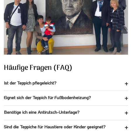
Häufige Fragen (FAQ)
Ist der Teppich pflegeleicht?
Eignet sich der Teppich für Fußbodenheizung?
Benötige ich eine Antirutsch-Unterlage?
Sind die Teppiche für Haustiere oder Kinder geeignet?