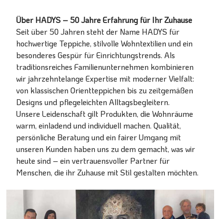
Über HADYS – 50 Jahre Erfahrung für Ihr Zuhause
Seit über 50 Jahren steht der Name HADYS für
hochwertige Teppiche, stilvolle Wohntextilien und ein
besonderes Gespür für Einrichtungstrends. Als
traditionsreiches Familienunternehmen kombinieren
wir jahrzehntelange Expertise mit moderner Vielfalt:
von klassischen Orientteppichen bis zu zeitgemäßen
Designs und pflegeleichten Alltagsbegleitern.
Unsere Leidenschaft gilt Produkten, die Wohnräume
warm, einladend und individuell machen. Qualität,
persönliche Beratung und ein fairer Umgang mit
unseren Kunden haben uns zu dem gemacht, was wir
heute sind – ein vertrauensvoller Partner für
Menschen, die ihr Zuhause mit Stil gestalten möchten.