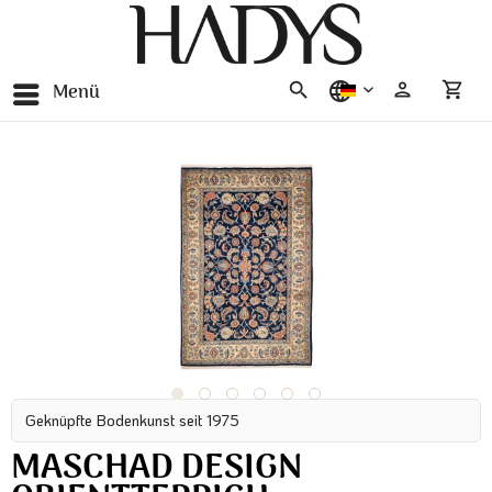
Menü
deutsch
Geknüpfte Bodenkunst seit 1975
MASCHAD DESIGN