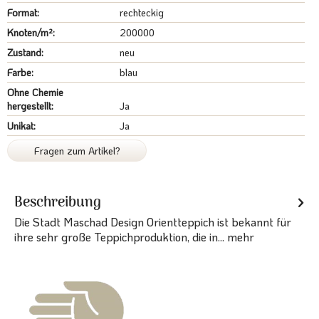
Format:
rechteckig
Knoten/m²:
200000
Zustand:
neu
Farbe:
blau
Ohne Chemie
hergestellt:
Ja
Unikat:
Ja
Fragen zum Artikel?
Beschreibung
Die Stadt Maschad Design Orientteppich ist bekannt für
ihre sehr große Teppichproduktion, die in...
mehr