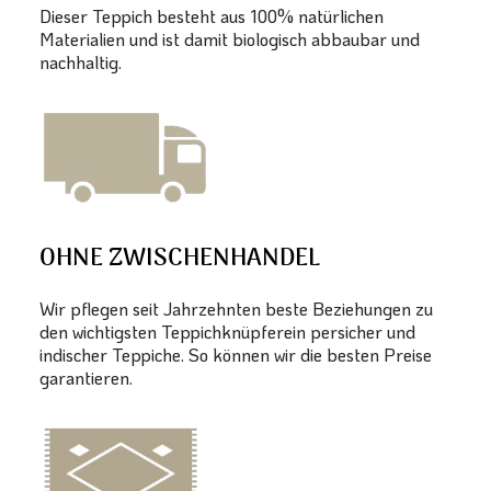
Dieser Teppich besteht aus 100% natürlichen
Materialien und ist damit biologisch abbaubar und
nachhaltig.
OHNE ZWISCHENHANDEL
Wir pflegen seit Jahrzehnten beste Beziehungen zu
den wichtigsten Teppichknüpferein persicher und
indischer Teppiche. So können wir die besten Preise
garantieren.