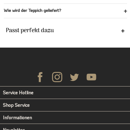
Wie wird der Teppich geliefert?
Passt perfekt dazu
Service Hotline
Shop Service
Informationen
Newsletter