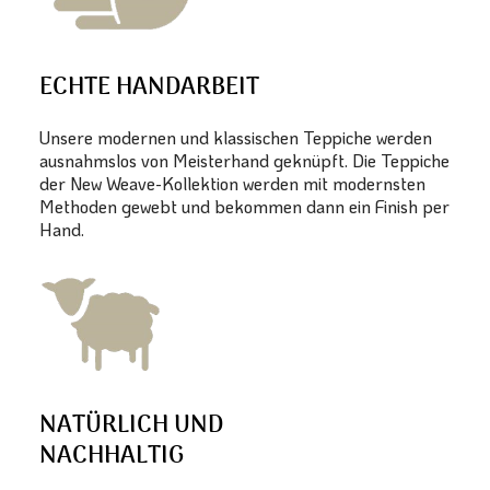
ECHTE HANDARBEIT
Unsere modernen und klassischen Teppiche werden
ausnahmslos von Meisterhand geknüpft. Die Teppiche
der New Weave-Kollektion werden mit modernsten
Methoden gewebt und bekommen dann ein Finish per
Hand.
NATÜRLICH UND
NACHHALTIG