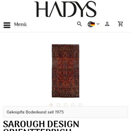
Menü
deutsch
Geknüpfte Bodenkunst seit 1975
SAROUGH DESIGN