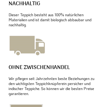
NACHHALTIG
Dieser Teppich besteht aus 100% natürlichen
Materialien und ist damit biologisch abbaubar und
nachhaltig.
OHNE ZWISCHENHANDEL
Wir pflegen seit Jahrzehnten beste Beziehungen zu
den wichtigsten Teppichknüpferein persicher und
indischer Teppiche. So können wir die besten Preise
garantieren.