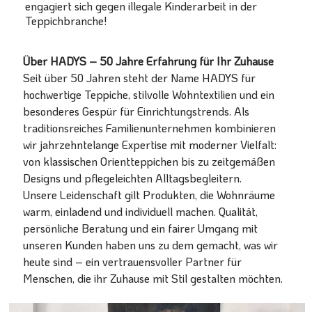
engagiert sich gegen illegale Kinderarbeit in der
Teppichbranche!
Über HADYS – 50 Jahre Erfahrung für Ihr Zuhause
Seit über 50 Jahren steht der Name HADYS für
hochwertige Teppiche, stilvolle Wohntextilien und ein
besonderes Gespür für Einrichtungstrends. Als
traditionsreiches Familienunternehmen kombinieren
wir jahrzehntelange Expertise mit moderner Vielfalt:
von klassischen Orientteppichen bis zu zeitgemäßen
Designs und pflegeleichten Alltagsbegleitern.
Unsere Leidenschaft gilt Produkten, die Wohnräume
warm, einladend und individuell machen. Qualität,
persönliche Beratung und ein fairer Umgang mit
unseren Kunden haben uns zu dem gemacht, was wir
heute sind – ein vertrauensvoller Partner für
Menschen, die ihr Zuhause mit Stil gestalten möchten.