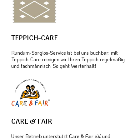
TEPPICH-CARE
Rundum-Sorglos-Service ist bei uns buchbar: mit
Teppich-Care reinigen wir Ihren Teppich regelmäßig
und fachmännisch. So geht Werterhalt!
CARE & FAIR
Unser Betrieb unterstützt Care & Fair e.V. und