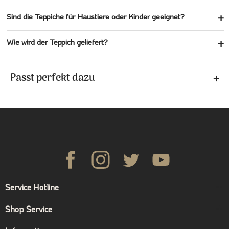
Sind die Teppiche für Haustiere oder Kinder geeignet?
Wie wird der Teppich geliefert?
Passt perfekt dazu
Service Hotline
Shop Service