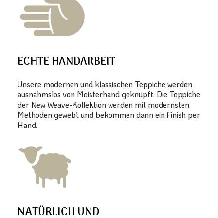
ECHTE HANDARBEIT
Unsere modernen und klassischen Teppiche werden
ausnahmslos von Meisterhand geknüpft. Die Teppiche
der New Weave-Kollektion werden mit modernsten
Methoden gewebt und bekommen dann ein Finish per
Hand.
NATÜRLICH UND