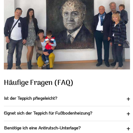
Häufige Fragen (FAQ)
Ist der Teppich pflegeleicht?
Eignet sich der Teppich für Fußbodenheizung?
Benötige ich eine Antirutsch-Unterlage?