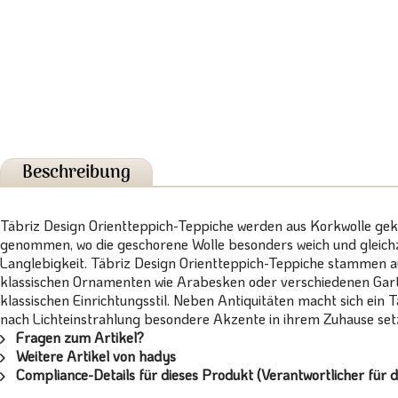
Beschreibung
Täbriz Design Orientteppich-Teppiche werden aus Korkwolle ge
genommen, wo die geschorene Wolle besonders weich und gleichzei
Langlebigkeit. Täbriz Design Orientteppich-Teppiche stammen a
klassischen Ornamenten wie Arabesken oder verschiedenen Gart
klassischen Einrichtungsstil. Neben Antiquitäten macht sich ein 
nach Lichteinstrahlung besondere Akzente in ihrem Zuhause set
Fragen zum Artikel?
Weitere Artikel von hadys
Compliance-Details für dieses Produkt (Verantwortlicher für d