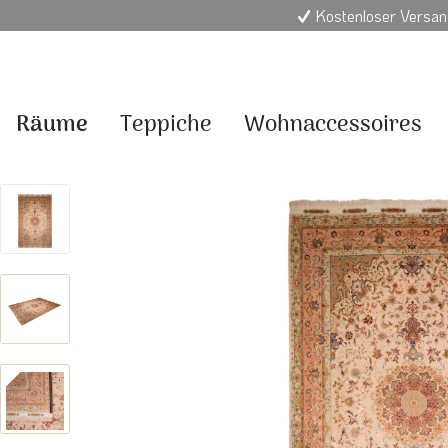
Kostenloser Versan
Räume
Teppiche
Wohnaccessoires