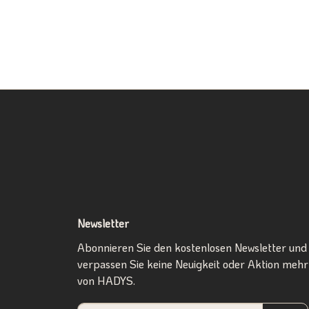
Newsletter
Abonnieren Sie den kostenlosen Newsletter und
verpassen Sie keine Neuigkeit oder Aktion mehr
von HADYS.