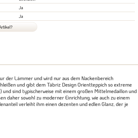
Ja
Ja
rtikel?
Schur der Lämmer und wird nur aus dem Nackenbereich
schleißen und gibt dem Täbriz Design Orientteppich so extreme
 und sind typischerweise mit einem großen Mittelmedaillon und
en daher sowohl zu moderner Einrichtung, wie auch zu einem
enanteil verleiht ihm einen dezenten und edlen Glanz, der je