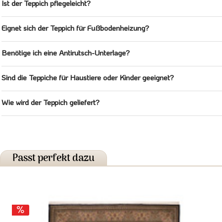
Ist der Teppich pflegeleicht?
Eignet sich der Teppich für Fußbodenheizung?
Benötige ich eine Antirutsch-Unterlage?
Sind die Teppiche für Haustiere oder Kinder geeignet?
Wie wird der Teppich geliefert?
Passt perfekt dazu