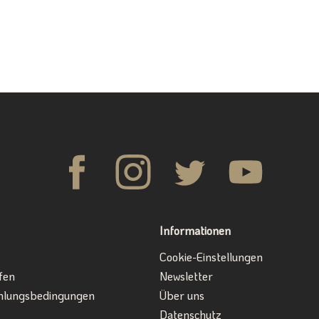
Informationen
Cookie-Einstellungen
fen
Newsletter
hlungsbedingungen
Über uns
Datenschutz