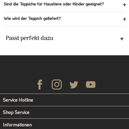
Sind die Teppiche für Haustiere oder Kinder geeignet?
Wie wird der Teppich geliefert?
Passt perfekt dazu
Service Hotline
Shop Service
Informationen