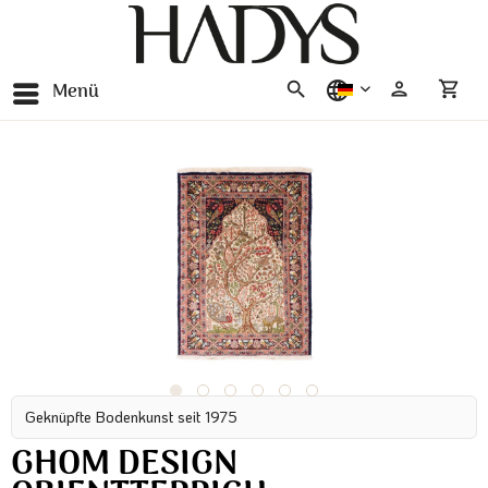
Menü
deutsch
Geknüpfte Bodenkunst seit 1975
GHOM DESIGN