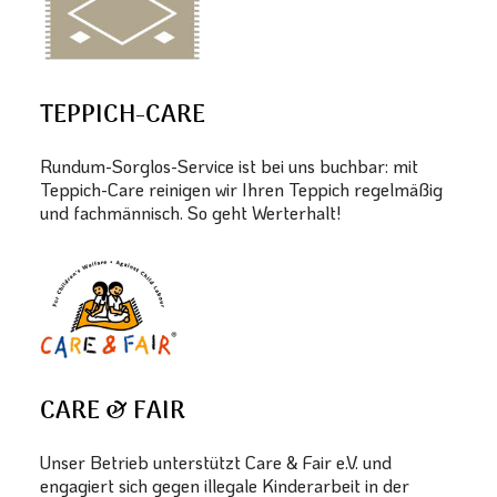
TEPPICH-CARE
Rundum-Sorglos-Service ist bei uns buchbar: mit
Teppich-Care reinigen wir Ihren Teppich regelmäßig
und fachmännisch. So geht Werterhalt!
CARE & FAIR
Unser Betrieb unterstützt Care & Fair e.V. und
engagiert sich gegen illegale Kinderarbeit in der