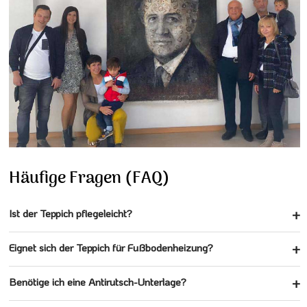
Häufige Fragen (FAQ)
Ist der Teppich pflegeleicht?
Eignet sich der Teppich für Fußbodenheizung?
Benötige ich eine Antirutsch-Unterlage?