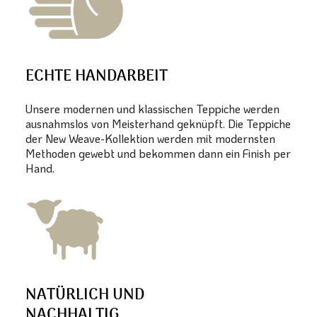
ECHTE HANDARBEIT
Unsere modernen und klassischen Teppiche werden
ausnahmslos von Meisterhand geknüpft. Die Teppiche
der New Weave-Kollektion werden mit modernsten
Methoden gewebt und bekommen dann ein Finish per
Hand.
NATÜRLICH UND
NACHHALTIG