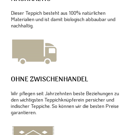
Dieser Teppich besteht aus 100% natürlichen
Materialien und ist damit biologisch abbaubar und
nachhaltig.
OHNE ZWISCHENHANDEL
Wir pflegen seit Jahrzehnten beste Beziehungen zu
den wichtigsten Teppichknüpferein persicher und
indischer Teppiche. So können wir die besten Preise
garantieren.