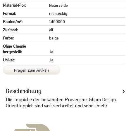
Material-Flor:
Naturseide
Format:
rechteckig
Knoten/m²:
1400000
Zustand:
alt
Farbe:
beige
Ohne Chemie
hergestellt:
Ja
Unikat:
Ja
Fragen zum Artikel?
Beschreibung
Die Teppiche der bekannten Provenienz Ghom Design
Orientteppich sind weit verbreitet und sehr...
mehr