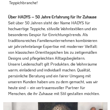
Teppichbranche!
Über HADYS – 50 Jahre Erfahrung für Ihr Zuhause
Seit über 50 Jahren steht der Name HADYS für
hochwertige Teppiche, stilvolle Wohntextilien und ein
besonderes Gespür für Einrichtungstrends. Als
traditionsreiches Familienunternehmen kombinieren
wir jahrzehntelange Expertise mit moderner Vielfalt:
von klassischen Orientteppichen bis zu zeitgemäßen
Designs und pflegeleichten Alltagsbegleitern.
Unsere Leidenschaft gilt Produkten, die Wohnräume
warm, einladend und individuell machen. Qualität,
persönliche Beratung und ein fairer Umgang mit
unseren Kunden haben uns zu dem gemacht, was wir
heute sind – ein vertrauensvoller Partner für
Menschen, die ihr Zuhause mit Stil gestalten möchten.