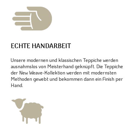
ECHTE HANDARBEIT
Unsere modernen und klassischen Teppiche werden
ausnahmslos von Meisterhand geknüpft. Die Teppiche
der New Weave-Kollektion werden mit modernsten
Methoden gewebt und bekommen dann ein Finish per
Hand.