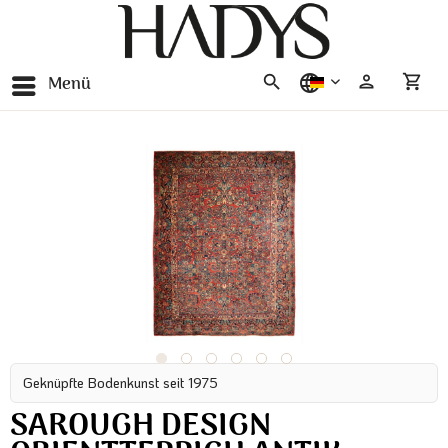
Menü
deutsch
Geknüpfte Bodenkunst seit 1975
SAROUGH DESIGN