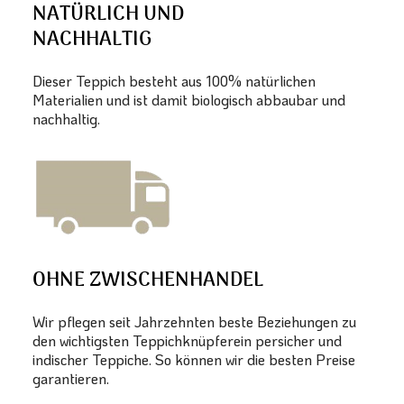
NATÜRLICH UND
NACHHALTIG
Dieser Teppich besteht aus 100% natürlichen
Materialien und ist damit biologisch abbaubar und
nachhaltig.
OHNE ZWISCHENHANDEL
Wir pflegen seit Jahrzehnten beste Beziehungen zu
den wichtigsten Teppichknüpferein persicher und
indischer Teppiche. So können wir die besten Preise
garantieren.