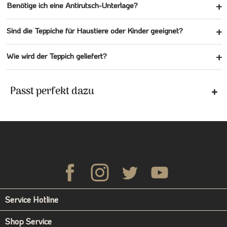
Benötige ich eine Antirutsch-Unterlage?
Sind die Teppiche für Haustiere oder Kinder geeignet?
Wie wird der Teppich geliefert?
Passt perfekt dazu
Service Hotline
Shop Service