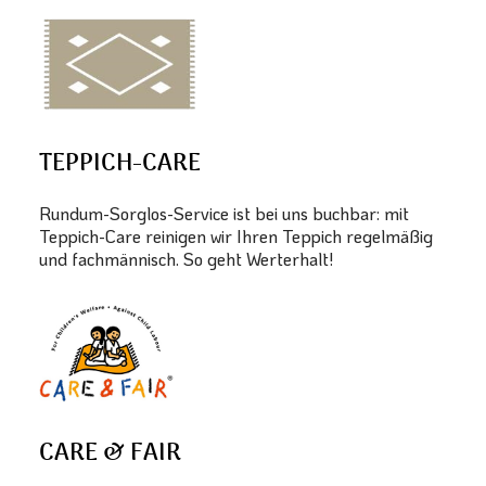
TEPPICH-CARE
Rundum-Sorglos-Service ist bei uns buchbar: mit
Teppich-Care reinigen wir Ihren Teppich regelmäßig
und fachmännisch. So geht Werterhalt!
CARE & FAIR