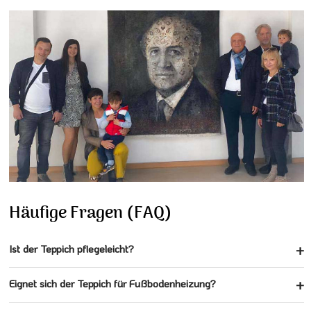
Häufige Fragen (FAQ)
Ist der Teppich pflegeleicht?
Eignet sich der Teppich für Fußbodenheizung?