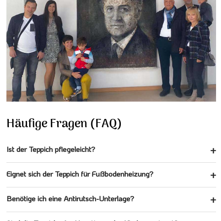
Häufige Fragen (FAQ)
Ist der Teppich pflegeleicht?
Eignet sich der Teppich für Fußbodenheizung?
Benötige ich eine Antirutsch-Unterlage?