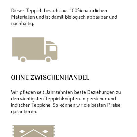
Dieser Teppich besteht aus 100% natürlichen
Materialien und ist damit biologisch abbaubar und
nachhaltig.
OHNE ZWISCHENHANDEL
Wir pflegen seit Jahrzehnten beste Beziehungen zu
den wichtigsten Teppichknüpferein persicher und
indischer Teppiche. So können wir die besten Preise
garantieren.