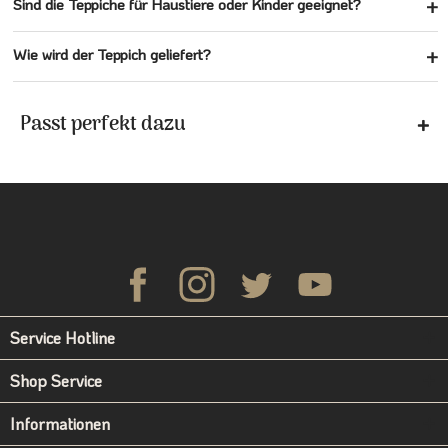
Sind die Teppiche für Haustiere oder Kinder geeignet?
Wie wird der Teppich geliefert?
Passt perfekt dazu
Service Hotline
Shop Service
Informationen