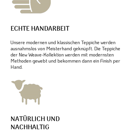
ECHTE HANDARBEIT
Unsere modernen und klassischen Teppiche werden
ausnahmslos von Meisterhand geknüpft. Die Teppiche
der New Weave-Kollektion werden mit modernsten
Methoden gewebt und bekommen dann ein Finish per
Hand.
NATÜRLICH UND
NACHHALTIG