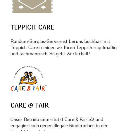
TEPPICH-CARE
Rundum-Sorglos-Service ist bei uns buchbar: mit
Teppich-Care reinigen wir Ihren Teppich regelmäßig
und fachmännisch. So geht Werterhalt!
CARE & FAIR
Unser Betrieb unterstützt Care & Fair e.V. und
engagiert sich gegen illegale Kinderarbeit in der