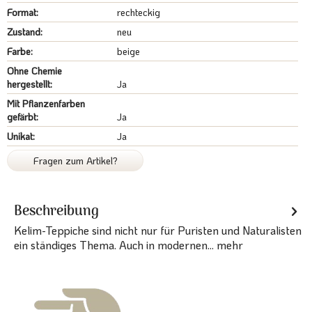
Format:
rechteckig
Zustand:
neu
Farbe:
beige
Ohne Chemie
hergestellt:
Ja
Mit Pflanzenfarben
gefärbt:
Ja
Unikat:
Ja
Fragen zum Artikel?
Beschreibung
Kelim-Teppiche sind nicht nur für Puristen und Naturalisten
ein ständiges Thema. Auch in modernen...
mehr