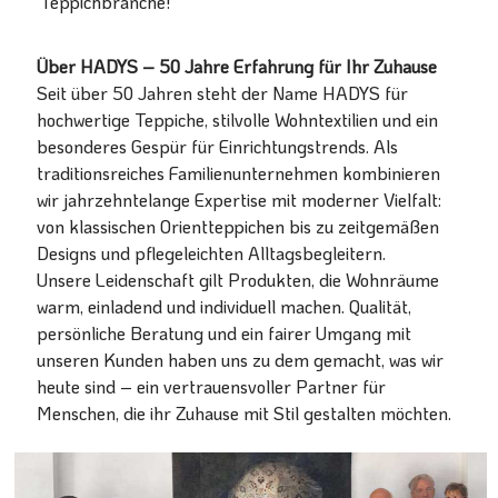
Teppichbranche!
Über HADYS – 50 Jahre Erfahrung für Ihr Zuhause
Seit über 50 Jahren steht der Name HADYS für
hochwertige Teppiche, stilvolle Wohntextilien und ein
besonderes Gespür für Einrichtungstrends. Als
traditionsreiches Familienunternehmen kombinieren
wir jahrzehntelange Expertise mit moderner Vielfalt:
von klassischen Orientteppichen bis zu zeitgemäßen
Designs und pflegeleichten Alltagsbegleitern.
Unsere Leidenschaft gilt Produkten, die Wohnräume
warm, einladend und individuell machen. Qualität,
persönliche Beratung und ein fairer Umgang mit
unseren Kunden haben uns zu dem gemacht, was wir
heute sind – ein vertrauensvoller Partner für
Menschen, die ihr Zuhause mit Stil gestalten möchten.