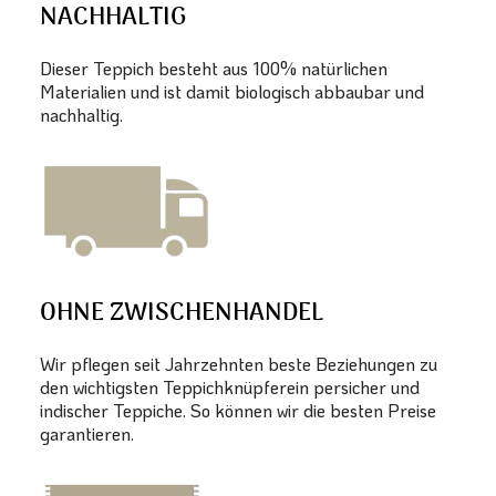
NACHHALTIG
Dieser Teppich besteht aus 100% natürlichen
Materialien und ist damit biologisch abbaubar und
nachhaltig.
OHNE ZWISCHENHANDEL
Wir pflegen seit Jahrzehnten beste Beziehungen zu
den wichtigsten Teppichknüpferein persicher und
indischer Teppiche. So können wir die besten Preise
garantieren.