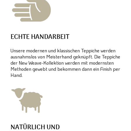
ECHTE HANDARBEIT
Unsere modernen und klassischen Teppiche werden
ausnahmslos von Meisterhand geknüpft. Die Teppiche
der New Weave-Kollektion werden mit modernsten
Methoden gewebt und bekommen dann ein Finish per
Hand.
NATÜRLICH UND