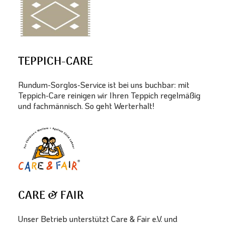
TEPPICH-CARE
Rundum-Sorglos-Service ist bei uns buchbar: mit
Teppich-Care reinigen wir Ihren Teppich regelmäßig
und fachmännisch. So geht Werterhalt!
CARE & FAIR
Unser Betrieb unterstützt Care & Fair e.V. und