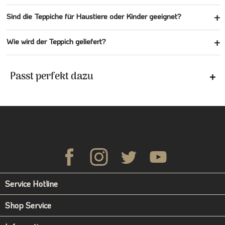
Sind die Teppiche für Haustiere oder Kinder geeignet?
Wie wird der Teppich geliefert?
Passt perfekt dazu
Service Hotline
Shop Service