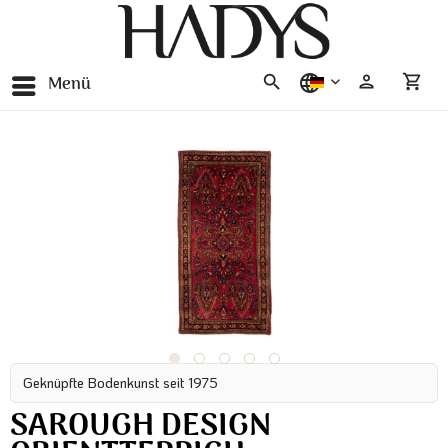
Menü
deutsch
Geknüpfte Bodenkunst seit 1975
SAROUGH DESIGN