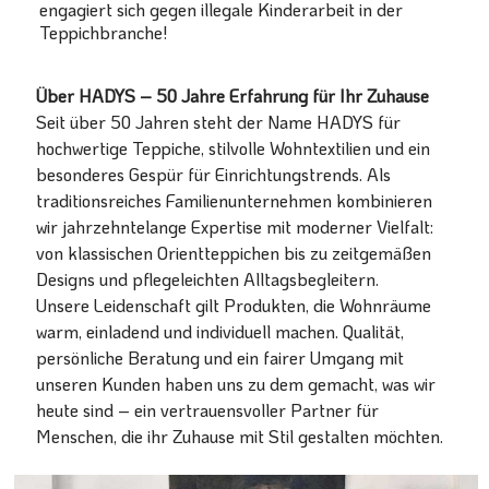
engagiert sich gegen illegale Kinderarbeit in der
Teppichbranche!
Über HADYS – 50 Jahre Erfahrung für Ihr Zuhause
Seit über 50 Jahren steht der Name HADYS für
hochwertige Teppiche, stilvolle Wohntextilien und ein
besonderes Gespür für Einrichtungstrends. Als
traditionsreiches Familienunternehmen kombinieren
wir jahrzehntelange Expertise mit moderner Vielfalt:
von klassischen Orientteppichen bis zu zeitgemäßen
Designs und pflegeleichten Alltagsbegleitern.
Unsere Leidenschaft gilt Produkten, die Wohnräume
warm, einladend und individuell machen. Qualität,
persönliche Beratung und ein fairer Umgang mit
unseren Kunden haben uns zu dem gemacht, was wir
heute sind – ein vertrauensvoller Partner für
Menschen, die ihr Zuhause mit Stil gestalten möchten.