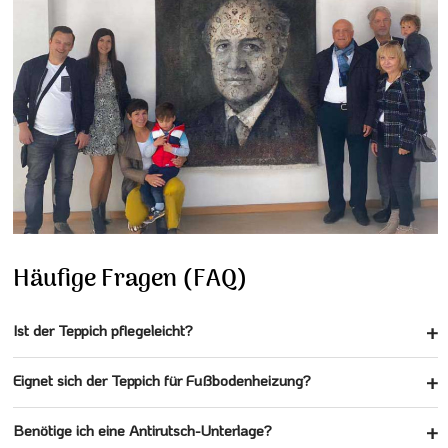
Häufige Fragen (FAQ)
Ist der Teppich pflegeleicht?
Eignet sich der Teppich für Fußbodenheizung?
Benötige ich eine Antirutsch-Unterlage?