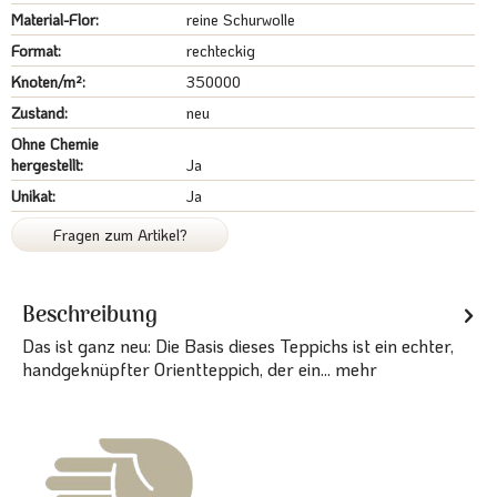
Material-Flor:
reine Schurwolle
Format:
rechteckig
Knoten/m²:
350000
Zustand:
neu
Ohne Chemie
hergestellt:
Ja
Unikat:
Ja
Fragen zum Artikel?
Beschreibung
Das ist ganz neu: Die Basis dieses Teppichs ist ein echter,
handgeknüpfter Orientteppich, der ein...
mehr