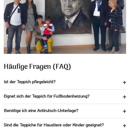
Häufige Fragen (FAQ)
Ist der Teppich pflegeleicht?
Eignet sich der Teppich für Fußbodenheizung?
Benötige ich eine Antirutsch-Unterlage?
Sind die Teppiche für Haustiere oder Kinder geeignet?