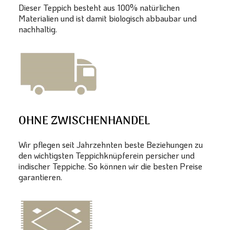
Dieser Teppich besteht aus 100% natürlichen
Materialien und ist damit biologisch abbaubar und
nachhaltig.
OHNE ZWISCHENHANDEL
Wir pflegen seit Jahrzehnten beste Beziehungen zu
den wichtigsten Teppichknüpferein persicher und
indischer Teppiche. So können wir die besten Preise
garantieren.