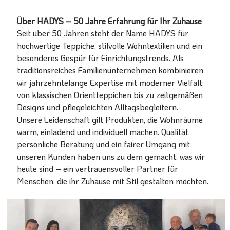
Über HADYS – 50 Jahre Erfahrung für Ihr Zuhause
Seit über 50 Jahren steht der Name HADYS für
hochwertige Teppiche, stilvolle Wohntextilien und ein
besonderes Gespür für Einrichtungstrends. Als
traditionsreiches Familienunternehmen kombinieren
wir jahrzehntelange Expertise mit moderner Vielfalt:
von klassischen Orientteppichen bis zu zeitgemäßen
Designs und pflegeleichten Alltagsbegleitern.
Unsere Leidenschaft gilt Produkten, die Wohnräume
warm, einladend und individuell machen. Qualität,
persönliche Beratung und ein fairer Umgang mit
unseren Kunden haben uns zu dem gemacht, was wir
heute sind – ein vertrauensvoller Partner für
Menschen, die ihr Zuhause mit Stil gestalten möchten.