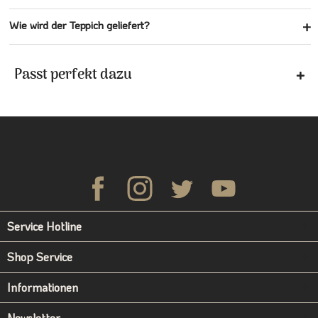
Wie wird der Teppich geliefert?
Passt perfekt dazu
Service Hotline
Shop Service
Informationen
Newsletter