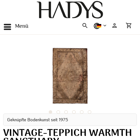
Menü
deutsch
Geknüpfte Bodenkunst seit 1975
VINTAGE-TEPPICH WARMTH