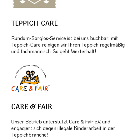
TEPPICH-CARE
Rundum-Sorglos-Service ist bei uns buchbar: mit
Teppich-Care reinigen wir Ihren Teppich regelmäßig
und fachmännisch. So geht Werterhalt!
CARE & FAIR
Unser Betrieb unterstützt Care & Fair e.V. und
engagiert sich gegen illegale Kinderarbeit in der
Teppichbranche!