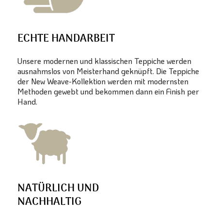
ECHTE HANDARBEIT
Unsere modernen und klassischen Teppiche werden
ausnahmslos von Meisterhand geknüpft. Die Teppiche
der New Weave-Kollektion werden mit modernsten
Methoden gewebt und bekommen dann ein Finish per
Hand.
NATÜRLICH UND
NACHHALTIG