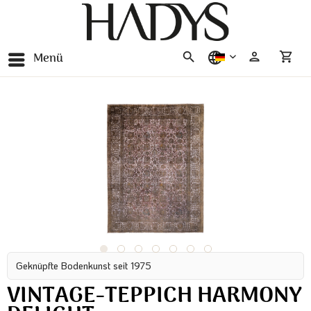
Menü
deutsch
Geknüpfte Bodenkunst seit 1975
VINTAGE-TEPPICH HARMONY