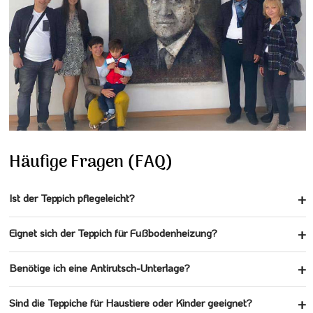
Häufige Fragen (FAQ)
Ist der Teppich pflegeleicht?
Eignet sich der Teppich für Fußbodenheizung?
Benötige ich eine Antirutsch-Unterlage?
Sind die Teppiche für Haustiere oder Kinder geeignet?