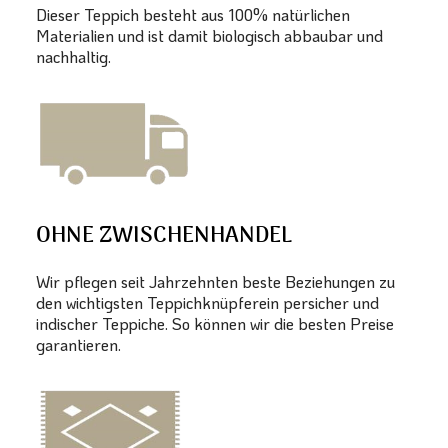
Dieser Teppich besteht aus 100% natürlichen
Materialien und ist damit biologisch abbaubar und
nachhaltig.
OHNE ZWISCHENHANDEL
Wir pflegen seit Jahrzehnten beste Beziehungen zu
den wichtigsten Teppichknüpferein persicher und
indischer Teppiche. So können wir die besten Preise
garantieren.