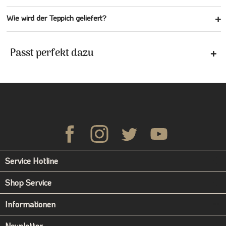
Wie wird der Teppich geliefert?
Passt perfekt dazu
Service Hotline
Shop Service
Informationen
Newsletter