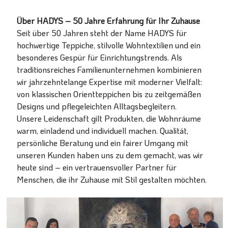
Über HADYS – 50 Jahre Erfahrung für Ihr Zuhause
Seit über 50 Jahren steht der Name HADYS für
hochwertige Teppiche, stilvolle Wohntextilien und ein
besonderes Gespür für Einrichtungstrends. Als
traditionsreiches Familienunternehmen kombinieren
wir jahrzehntelange Expertise mit moderner Vielfalt:
von klassischen Orientteppichen bis zu zeitgemäßen
Designs und pflegeleichten Alltagsbegleitern.
Unsere Leidenschaft gilt Produkten, die Wohnräume
warm, einladend und individuell machen. Qualität,
persönliche Beratung und ein fairer Umgang mit
unseren Kunden haben uns zu dem gemacht, was wir
heute sind – ein vertrauensvoller Partner für
Menschen, die ihr Zuhause mit Stil gestalten möchten.