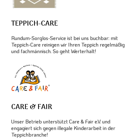
TEPPICH-CARE
Rundum-Sorglos-Service ist bei uns buchbar: mit
Teppich-Care reinigen wir Ihren Teppich regelmäßig
und fachmännisch. So geht Werterhalt!
CARE & FAIR
Unser Betrieb unterstützt Care & Fair e.V. und
engagiert sich gegen illegale Kinderarbeit in der
Teppichbranche!