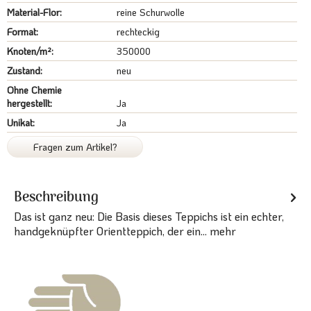
Material-Flor:
reine Schurwolle
Format:
rechteckig
Knoten/m²:
350000
Zustand:
neu
Ohne Chemie
hergestellt:
Ja
Unikat:
Ja
Fragen zum Artikel?
Beschreibung
Das ist ganz neu: Die Basis dieses Teppichs ist ein echter,
handgeknüpfter Orientteppich, der ein...
mehr