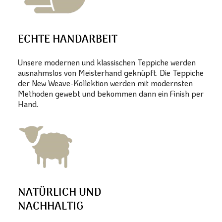
ECHTE HANDARBEIT
Unsere modernen und klassischen Teppiche werden
ausnahmslos von Meisterhand geknüpft. Die Teppiche
der New Weave-Kollektion werden mit modernsten
Methoden gewebt und bekommen dann ein Finish per
Hand.
NATÜRLICH UND
NACHHALTIG