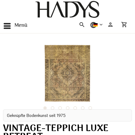
Menü
deutsch
Geknüpfte Bodenkunst seit 1975
VINTAGE-TEPPICH LUXE