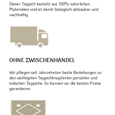
Dieser Teppich besteht aus 100% natürlichen
Materialien und ist damit biologisch abbaubar und
nachhaltig.
OHNE ZWISCHENHANDEL
Wir pflegen seit Jahrzehnten beste Beziehungen zu
den wichtigsten Teppichknüpferein persicher und
indischer Teppiche. So können wir die besten Preise
garantieren.