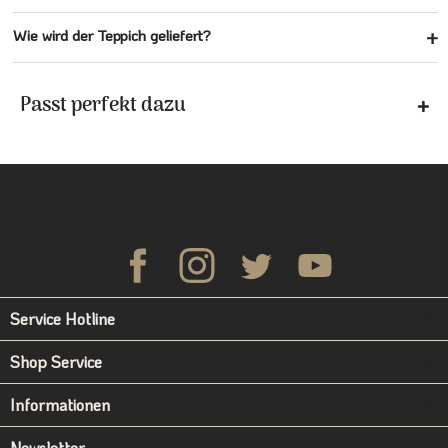
Wie wird der Teppich geliefert?
Passt perfekt dazu
Service Hotline
Shop Service
Informationen
Newsletter