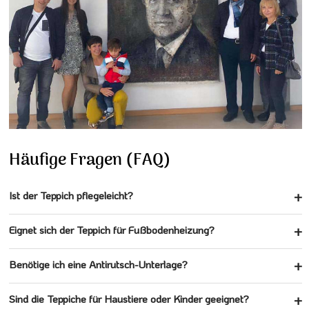
Häufige Fragen (FAQ)
Ist der Teppich pflegeleicht?
Eignet sich der Teppich für Fußbodenheizung?
Benötige ich eine Antirutsch-Unterlage?
Sind die Teppiche für Haustiere oder Kinder geeignet?