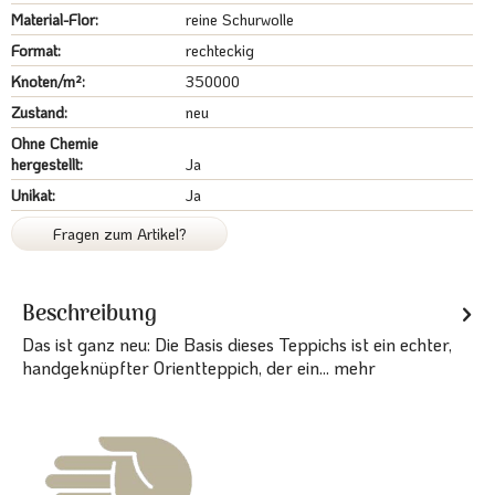
Material-Flor:
reine Schurwolle
Format:
rechteckig
Knoten/m²:
350000
Zustand:
neu
Ohne Chemie
hergestellt:
Ja
Unikat:
Ja
Fragen zum Artikel?
Beschreibung
Das ist ganz neu: Die Basis dieses Teppichs ist ein echter,
handgeknüpfter Orientteppich, der ein...
mehr