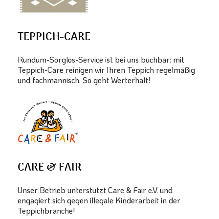
TEPPICH-CARE
Rundum-Sorglos-Service ist bei uns buchbar: mit
Teppich-Care reinigen wir Ihren Teppich regelmäßig
und fachmännisch. So geht Werterhalt!
CARE & FAIR
Unser Betrieb unterstützt Care & Fair e.V. und
engagiert sich gegen illegale Kinderarbeit in der
Teppichbranche!