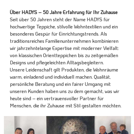
Über HADYS – 50 Jahre Erfahrung für Ihr Zuhause
Seit über 50 Jahren steht der Name HADYS für
hochwertige Teppiche, stilvolle Wohntextilien und ein
besonderes Gespür für Einrichtungstrends. Als
traditionsreiches Familienunternehmen kombinieren
wir jahrzehntelange Expertise mit moderner Vielfalt:
von klassischen Orientteppichen bis zu zeitgemäßen
Designs und pflegeleichten Alltagsbegleitern.
Unsere Leidenschaft gilt Produkten, die Wohnräume
warm, einladend und individuell machen. Qualität,
persönliche Beratung und ein fairer Umgang mit
unseren Kunden haben uns zu dem gemacht, was wir
heute sind – ein vertrauensvoller Partner für
Menschen, die ihr Zuhause mit Stil gestalten möchten.