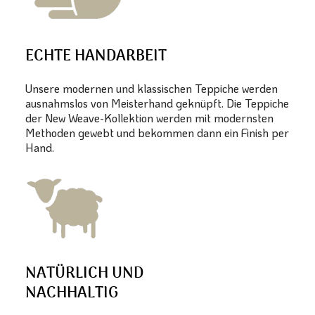
ECHTE HANDARBEIT
Unsere modernen und klassischen Teppiche werden
ausnahmslos von Meisterhand geknüpft. Die Teppiche
der New Weave-Kollektion werden mit modernsten
Methoden gewebt und bekommen dann ein Finish per
Hand.
NATÜRLICH UND
NACHHALTIG