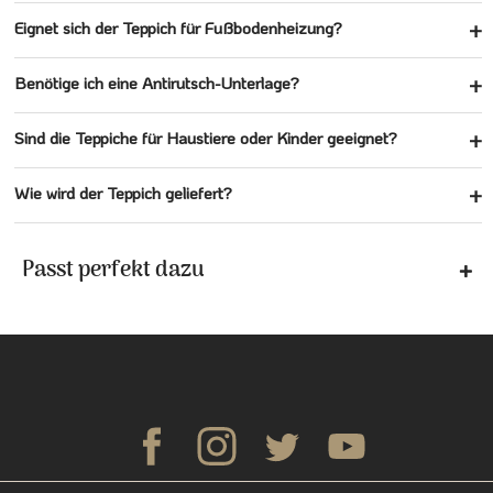
Eignet sich der Teppich für Fußbodenheizung?
Benötige ich eine Antirutsch-Unterlage?
Sind die Teppiche für Haustiere oder Kinder geeignet?
Wie wird der Teppich geliefert?
Passt perfekt dazu