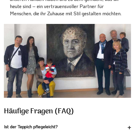
heute sind – ein vertrauensvoller Partner für
Menschen, die ihr Zuhause mit Stil gestalten möchten.
Häufige Fragen (FAQ)
Ist der Teppich pflegeleicht?