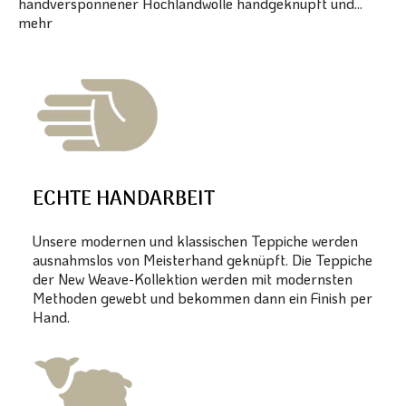
handversponnener Hochlandwolle handgeknüpft und...
mehr
ECHTE HANDARBEIT
Unsere modernen und klassischen Teppiche werden
ausnahmslos von Meisterhand geknüpft. Die Teppiche
der New Weave-Kollektion werden mit modernsten
Methoden gewebt und bekommen dann ein Finish per
Hand.