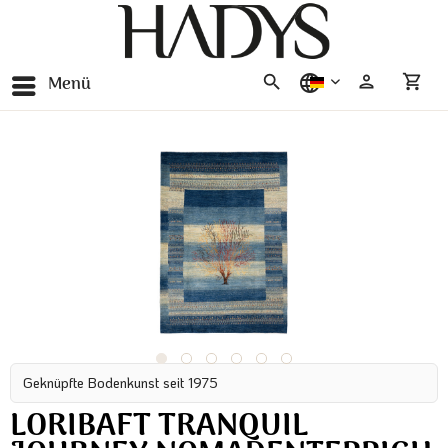
Menü
deutsch
Geknüpfte Bodenkunst seit 1975
LORIBAFT TRANQUIL