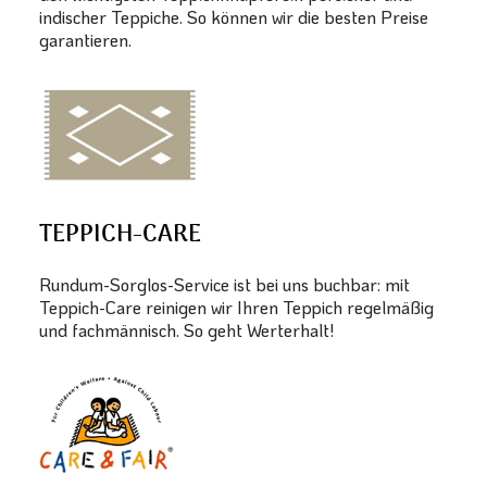
indischer Teppiche. So können wir die besten Preise
garantieren.
TEPPICH-CARE
Rundum-Sorglos-Service ist bei uns buchbar: mit
Teppich-Care reinigen wir Ihren Teppich regelmäßig
und fachmännisch. So geht Werterhalt!