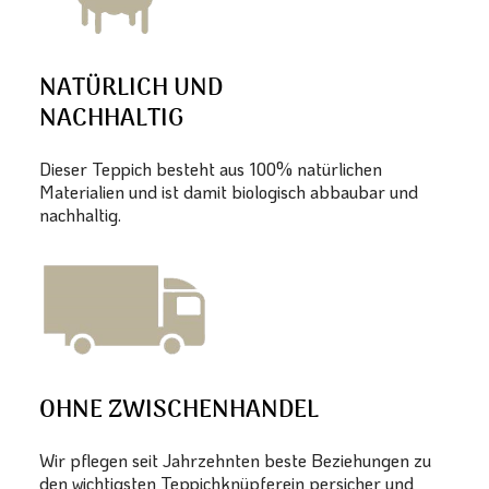
NATÜRLICH UND
NACHHALTIG
Dieser Teppich besteht aus 100% natürlichen
Materialien und ist damit biologisch abbaubar und
nachhaltig.
OHNE ZWISCHENHANDEL
Wir pflegen seit Jahrzehnten beste Beziehungen zu
den wichtigsten Teppichknüpferein persicher und