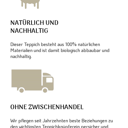
NATÜRLICH UND
NACHHALTIG
Dieser Teppich besteht aus 100% natürlichen
Materialien und ist damit biologisch abbaubar und
nachhaltig.
OHNE ZWISCHENHANDEL
Wir pflegen seit Jahrzehnten beste Beziehungen zu
den wichtigsten Teppichknüpferein persicher und