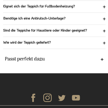
Eignet sich der Teppich für Fußbodenheizung?
Benötige ich eine Antirutsch-Unterlage?
Sind die Teppiche für Haustiere oder Kinder geeignet?
Wie wird der Teppich geliefert?
Passt perfekt dazu