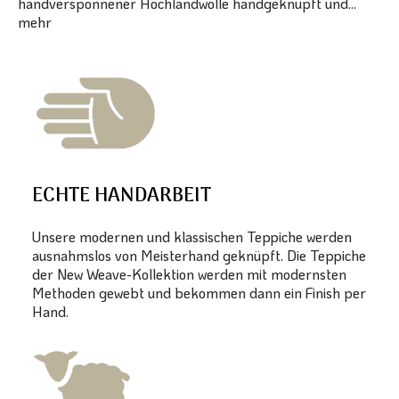
handversponnener Hochlandwolle handgeknüpft und...
mehr
ECHTE HANDARBEIT
Unsere modernen und klassischen Teppiche werden
ausnahmslos von Meisterhand geknüpft. Die Teppiche
der New Weave-Kollektion werden mit modernsten
Methoden gewebt und bekommen dann ein Finish per
Hand.