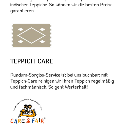
indischer Teppiche. So können wir die besten Preise
garantieren.
TEPPICH-CARE
Rundum-Sorglos-Service ist bei uns buchbar: mit
Teppich-Care reinigen wir Ihren Teppich regelmäßig
und fachmännisch. So geht Werterhalt!