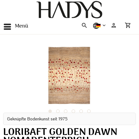
Menü
deutsch
Geknüpfte Bodenkunst seit 1975
LORIBAFT GOLDEN DAWN