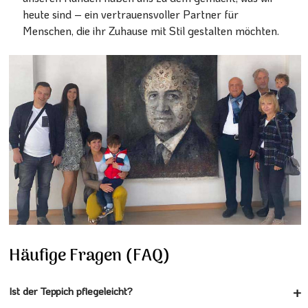
heute sind – ein vertrauensvoller Partner für
Menschen, die ihr Zuhause mit Stil gestalten möchten.
Häufige Fragen (FAQ)
Ist der Teppich pflegeleicht?