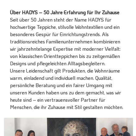
Über HADYS – 50 Jahre Erfahrung für Ihr Zuhause
Seit über 50 Jahren steht der Name HADYS für
hochwertige Teppiche, stilvolle Wohntextilien und ein
besonderes Gespür für Einrichtungstrends. Als
traditionsreiches Familienunternehmen kombinieren
wir jahrzehntelange Expertise mit moderner Vielfalt:
von klassischen Orientteppichen bis zu zeitgemäßen
Designs und pflegeleichten Alltagsbegleitern.
Unsere Leidenschaft gilt Produkten, die Wohnräume
warm, einladend und individuell machen. Qualität,
persönliche Beratung und ein fairer Umgang mit
unseren Kunden haben uns zu dem gemacht, was wir
heute sind – ein vertrauensvoller Partner für
Menschen, die ihr Zuhause mit Stil gestalten möchten.