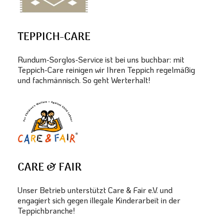
TEPPICH-CARE
Rundum-Sorglos-Service ist bei uns buchbar: mit
Teppich-Care reinigen wir Ihren Teppich regelmäßig
und fachmännisch. So geht Werterhalt!
CARE & FAIR
Unser Betrieb unterstützt Care & Fair e.V. und
engagiert sich gegen illegale Kinderarbeit in der
Teppichbranche!