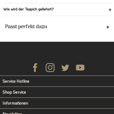
Wie wird der Teppich geliefert?
Passt perfekt dazu
Service Hotline
Shop Service
Informationen
Newsletter