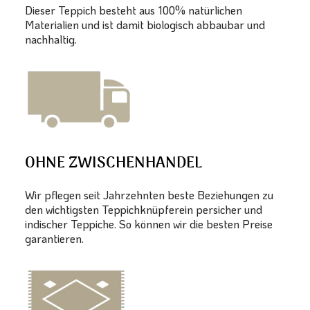
Dieser Teppich besteht aus 100% natürlichen
Materialien und ist damit biologisch abbaubar und
nachhaltig.
OHNE ZWISCHENHANDEL
Wir pflegen seit Jahrzehnten beste Beziehungen zu
den wichtigsten Teppichknüpferein persicher und
indischer Teppiche. So können wir die besten Preise
garantieren.