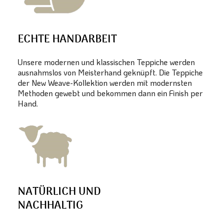
ECHTE HANDARBEIT
Unsere modernen und klassischen Teppiche werden
ausnahmslos von Meisterhand geknüpft. Die Teppiche
der New Weave-Kollektion werden mit modernsten
Methoden gewebt und bekommen dann ein Finish per
Hand.
NATÜRLICH UND
NACHHALTIG