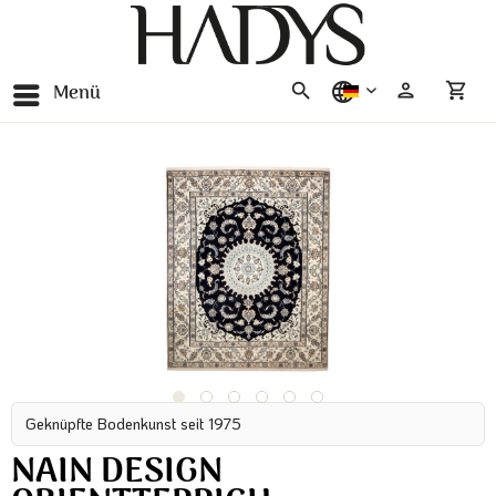
Menü
deutsch
Geknüpfte Bodenkunst seit 1975
NAIN DESIGN