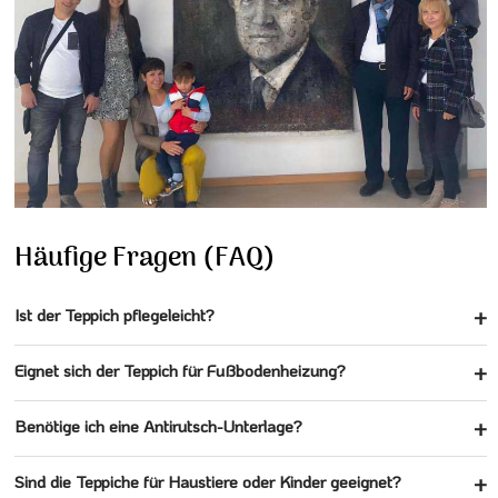
Häufige Fragen (FAQ)
Ist der Teppich pflegeleicht?
Eignet sich der Teppich für Fußbodenheizung?
Benötige ich eine Antirutsch-Unterlage?
Sind die Teppiche für Haustiere oder Kinder geeignet?