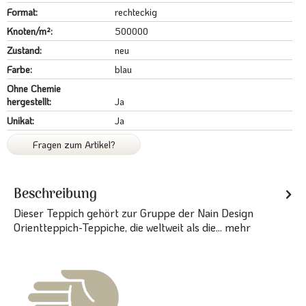
Format:
rechteckig
Knoten/m²:
500000
Zustand:
neu
Farbe:
blau
Ohne Chemie
hergestellt:
Ja
Unikat:
Ja
Fragen zum Artikel?
Beschreibung
Dieser Teppich gehört zur Gruppe der Nain Design
Orientteppich-Teppiche, die weltweit als die...
mehr