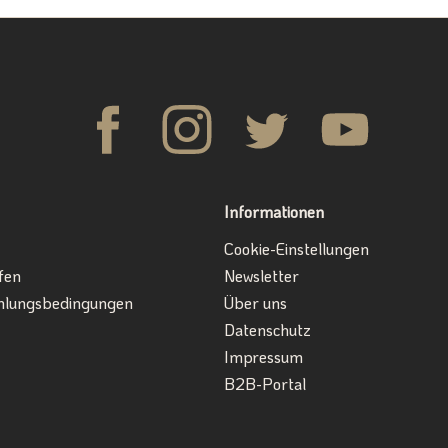
Informationen
Cookie-Einstellungen
fen
Newsletter
hlungsbedingungen
Über uns
Datenschutz
Impressum
B2B-Portal