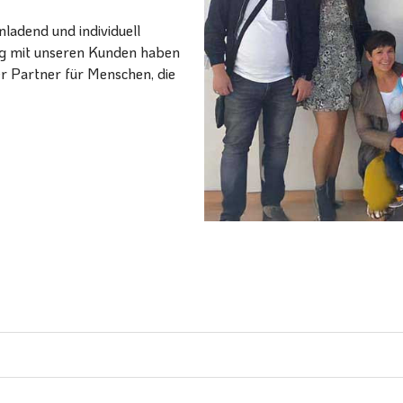
ladend und individuell
ang mit unseren Kunden haben
er Partner für Menschen, die