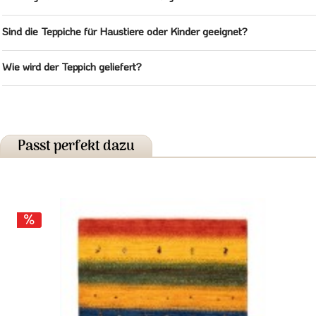
Sind die Teppiche für Haustiere oder Kinder geeignet?
Wie wird der Teppich geliefert?
Passt perfekt dazu