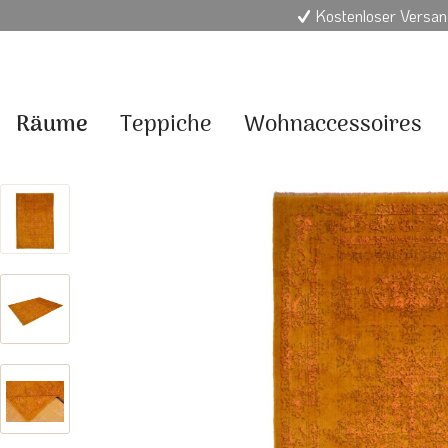
Kostenloser Versan
Räume
Teppiche
Wohnaccessoires