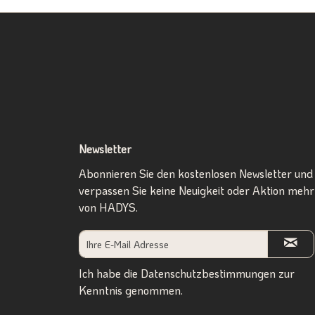
Newsletter
Abonnieren Sie den kostenlosen Newsletter und
verpassen Sie keine Neuigkeit oder Aktion mehr
von HADYS.
Ich habe die
Datenschutzbestimmungen
zur
Kenntnis genommen.