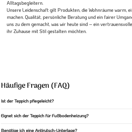
Alltagsbegleitern.
Unsere Leidenschaft gilt Produkten, die Wohnräume warm, ein
machen. Qualität, persönliche Beratung und ein fairer Umg
uns zu dem gemacht, was wir heute sind – ein vertrauensvoll
ihr Zuhause mit Stil gestalten möchten.
Häufige Fragen (FAQ)
Ist der Teppich pflegeleicht?
Eignet sich der Teppich für Fußbodenheizung?
Benötige ich eine Antirutsch-Unterlage?