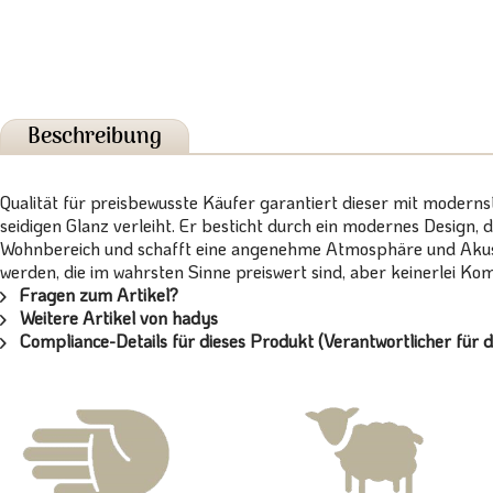
Beschreibung
Qualität für preisbewusste Käufer garantiert dieser mit modern
seidigen Glanz verleiht. Er besticht durch ein modernes Design, 
Wohnbereich und schafft eine angenehme Atmosphäre und Akusti
werden, die im wahrsten Sinne preiswert sind, aber keinerlei 
Fragen zum Artikel?
Weitere Artikel von hadys
Compliance-Details für dieses Produkt (Verantwortlicher für d