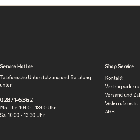
Service Hotline
Shop Service
Telefonische Unterstützung und Beratung
Kontakt
unter:
Vertrag widerru
Versand und Za
02871-6362
Widerrufsrecht
Mo. - Fr. 10:00 - 18:00 Uhr
AGB
Sa. 10:00 - 13:30 Uhr