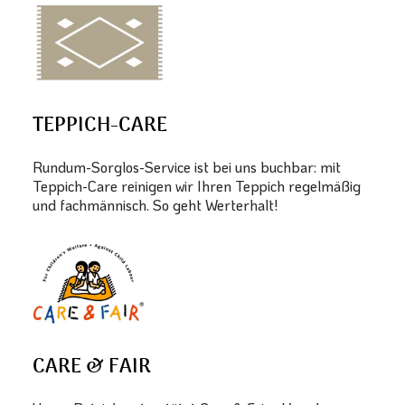
TEPPICH-CARE
Rundum-Sorglos-Service ist bei uns buchbar: mit
Teppich-Care reinigen wir Ihren Teppich regelmäßig
und fachmännisch. So geht Werterhalt!
CARE & FAIR