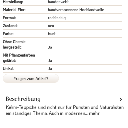
Herstellung:
handgewebt
Material-Flor:
handversponnene Hochlandwolle
Format:
rechteckig
Zustand:
neu
Farbe:
bunt
Ohne Chemie
hergestellt:
Ja
Mit Pflanzenfarben
gefärbt:
Ja
Unikat:
Ja
Fragen zum Artikel?
Beschreibung
Kelim-Teppiche sind nicht nur für Puristen und Naturalisten
ein ständiges Thema. Auch in modernen...
mehr