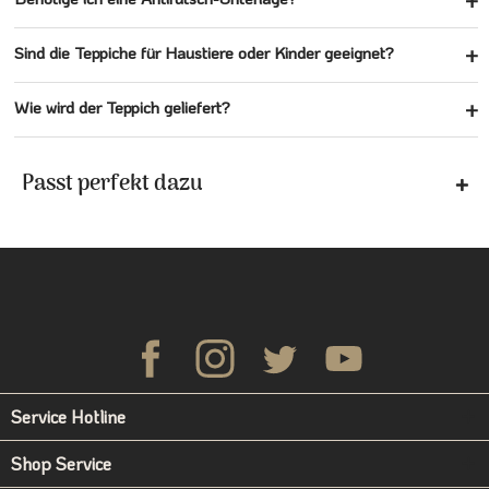
Sind die Teppiche für Haustiere oder Kinder geeignet?
Wie wird der Teppich geliefert?
Passt perfekt dazu
Service Hotline
Shop Service