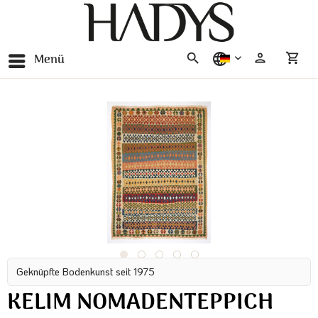
Menü
deutsch
Geknüpfte Bodenkunst seit 1975
KELIM NOMADENTEPPICH