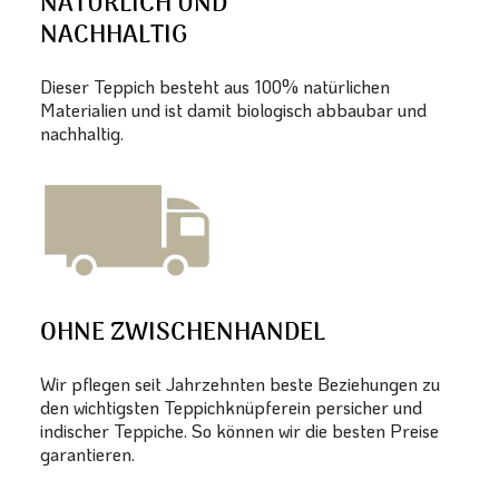
NATÜRLICH UND
NACHHALTIG
Dieser Teppich besteht aus 100% natürlichen
Materialien und ist damit biologisch abbaubar und
nachhaltig.
OHNE ZWISCHENHANDEL
Wir pflegen seit Jahrzehnten beste Beziehungen zu
den wichtigsten Teppichknüpferein persicher und
indischer Teppiche. So können wir die besten Preise
garantieren.