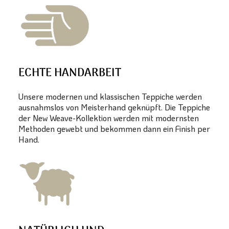
ECHTE HANDARBEIT
Unsere modernen und klassischen Teppiche werden
ausnahmslos von Meisterhand geknüpft. Die Teppiche
der New Weave-Kollektion werden mit modernsten
Methoden gewebt und bekommen dann ein Finish per
Hand.