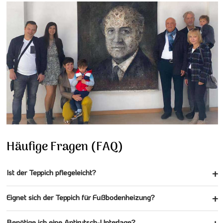
Häufige Fragen (FAQ)
Ist der Teppich pflegeleicht?
Eignet sich der Teppich für Fußbodenheizung?
Benötige ich eine Antirutsch-Unterlage?