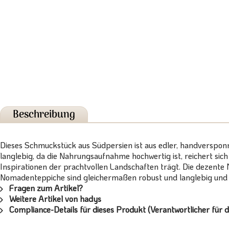
Beschreibung
Dieses Schmuckstück aus Südpersien ist aus edler, handverspon
langlebig, da die Nahrungsaufnahme hochwertig ist, reichert sic
Inspirationen der prachtvollen Landschaften trägt. Die dezente 
Nomadenteppiche sind gleichermaßen robust und langlebig und b
Fragen zum Artikel?
Weitere Artikel von hadys
Compliance-Details für dieses Produkt (Verantwortlicher für d