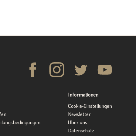
Informationen
Cookie-Einstellungen
fen
Newsletter
hlungsbedingungen
Über uns
Datenschutz