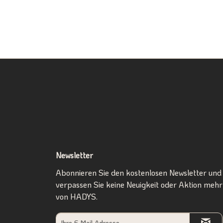
Newsletter
Abonnieren Sie den kostenlosen Newsletter und
verpassen Sie keine Neuigkeit oder Aktion mehr
von HADYS.