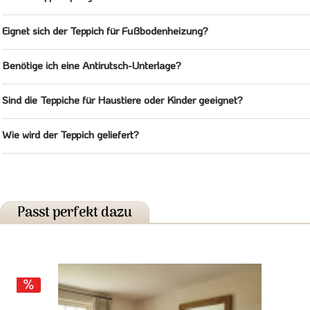
Eignet sich der Teppich für Fußbodenheizung?
Benötige ich eine Antirutsch-Unterlage?
Sind die Teppiche für Haustiere oder Kinder geeignet?
Wie wird der Teppich geliefert?
Passt perfekt dazu