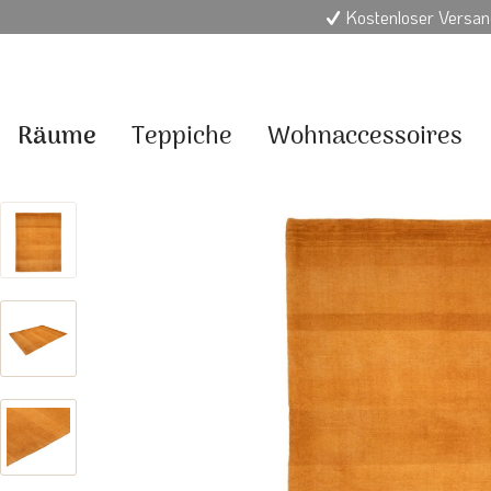
Kostenloser Versan
Räume
Teppiche
Wohnaccessoires