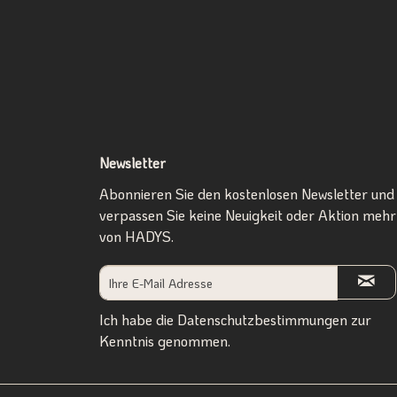
Newsletter
Abonnieren Sie den kostenlosen Newsletter und
verpassen Sie keine Neuigkeit oder Aktion mehr
von HADYS.
Ich habe die
Datenschutzbestimmungen
zur
Kenntnis genommen.