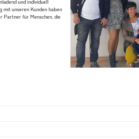
ladend und individuell
ang mit unseren Kunden haben
er Partner für Menschen, die