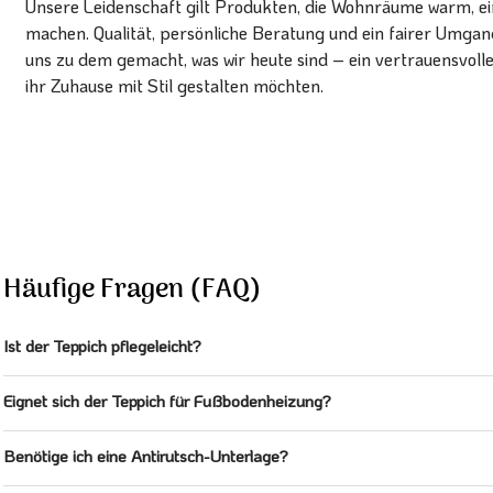
Unsere Leidenschaft gilt Produkten, die Wohnräume warm, ein
machen. Qualität, persönliche Beratung und ein fairer Umg
uns zu dem gemacht, was wir heute sind – ein vertrauensvoll
ihr Zuhause mit Stil gestalten möchten.
Häufige Fragen (FAQ)
Ist der Teppich pflegeleicht?
Eignet sich der Teppich für Fußbodenheizung?
Benötige ich eine Antirutsch-Unterlage?