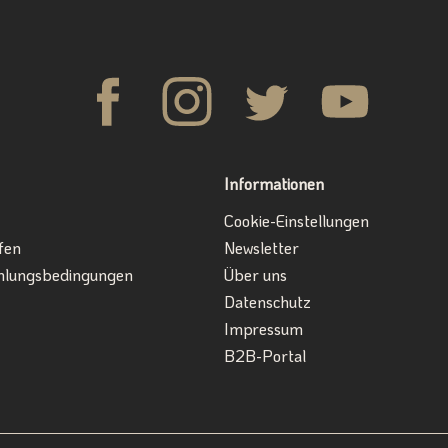
Informationen
Cookie-Einstellungen
fen
Newsletter
hlungsbedingungen
Über uns
Datenschutz
Impressum
B2B-Portal