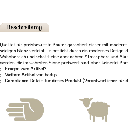
Beschreibung
Qualität für preisbewusste Käufer garantiert dieser mit modern
seidigen Glanz verleiht. Er besticht durch ein modernes Design, 
Wohnbereich und schafft eine angenehme Atmosphäre und Akusti
werden, die im wahrsten Sinne preiswert sind, aber keinerlei 
Fragen zum Artikel?
Weitere Artikel von hadys
Compliance-Details für dieses Produkt (Verantwortlicher für d