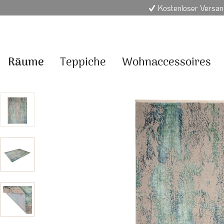
Kostenloser Versan
Räume
Teppiche
Wohnaccessoires