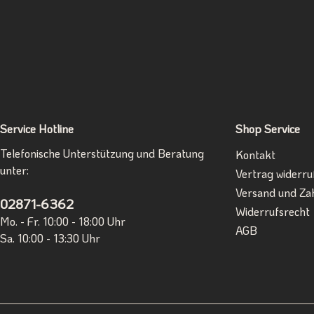
Service Hotline
Shop Service
Telefonische Unterstützung und Beratung
Kontakt
unter:
Vertrag widerru
Versand und Za
02871-6362
Widerrufsrecht
Mo. - Fr. 10:00 - 18:00 Uhr
AGB
Sa. 10:00 - 13:30 Uhr