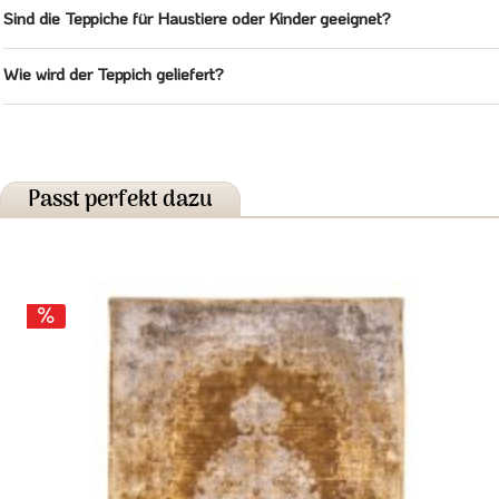
Sind die Teppiche für Haustiere oder Kinder geeignet?
Wie wird der Teppich geliefert?
Passt perfekt dazu