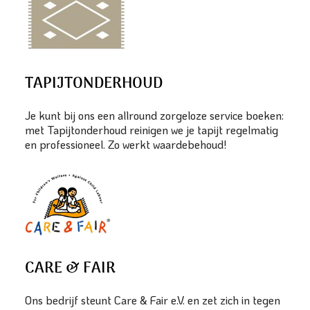
TAPIJTONDERHOUD
Je kunt bij ons een allround zorgeloze service boeken:
met Tapijtonderhoud reinigen we je tapijt regelmatig
en professioneel. Zo werkt waardebehoud!
CARE & FAIR
Ons bedrijf steunt Care & Fair e.V. en zet zich in tegen