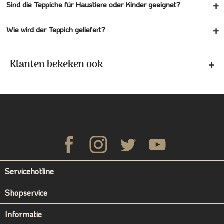
Sind die Teppiche für Haustiere oder Kinder geeignet?
Wie wird der Teppich geliefert?
Klanten bekeken ook
Servicehotline
Shopservice
Informatie