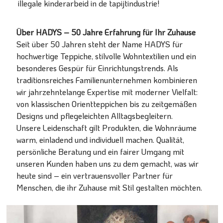
illegale kinderarbeid in de tapijtindustrie!
Über HADYS – 50 Jahre Erfahrung für Ihr Zuhause
Seit über 50 Jahren steht der Name HADYS für
hochwertige Teppiche, stilvolle Wohntextilien und ein
besonderes Gespür für Einrichtungstrends. Als
traditionsreiches Familienunternehmen kombinieren
wir jahrzehntelange Expertise mit moderner Vielfalt:
von klassischen Orientteppichen bis zu zeitgemäßen
Designs und pflegeleichten Alltagsbegleitern.
Unsere Leidenschaft gilt Produkten, die Wohnräume
warm, einladend und individuell machen. Qualität,
persönliche Beratung und ein fairer Umgang mit
unseren Kunden haben uns zu dem gemacht, was wir
heute sind – ein vertrauensvoller Partner für
Menschen, die ihr Zuhause mit Stil gestalten möchten.