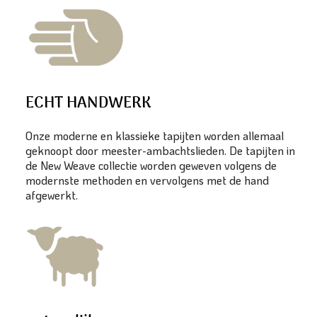
ECHT HANDWERK
Onze moderne en klassieke tapijten worden allemaal
geknoopt door meester-ambachtslieden. De tapijten in
de New Weave collectie worden geweven volgens de
modernste methoden en vervolgens met de hand
afgewerkt.