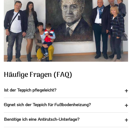
Häufige Fragen (FAQ)
Ist der Teppich pflegeleicht?
Eignet sich der Teppich für Fußbodenheizung?
Benötige ich eine Antirutsch-Unterlage?