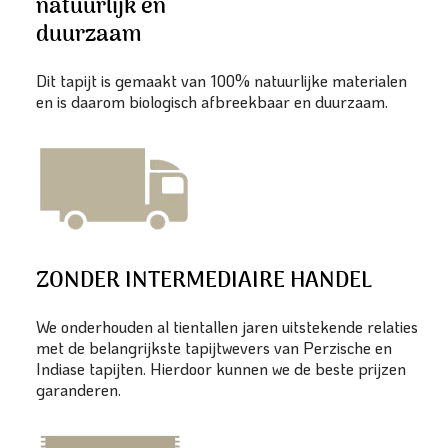
natuurlijk en
duurzaam
Dit tapijt is gemaakt van 100% natuurlijke materialen
en is daarom biologisch afbreekbaar en duurzaam.
ZONDER INTERMEDIAIRE HANDEL
We onderhouden al tientallen jaren uitstekende relaties
met de belangrijkste tapijtwevers van Perzische en
Indiase tapijten. Hierdoor kunnen we de beste prijzen
garanderen.