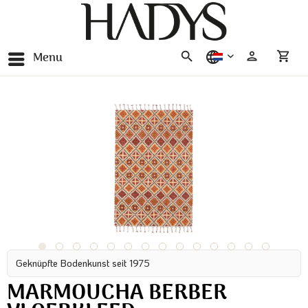
Menu
nederlands
Geknüpfte Bodenkunst seit 1975
MARMOUCHA BERBER