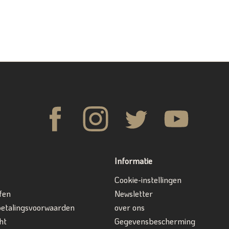
Informatie
Cookie-instellingen
fen
Newsletter
betalingsvoorwaarden
over ons
ht
Gegevensbescherming