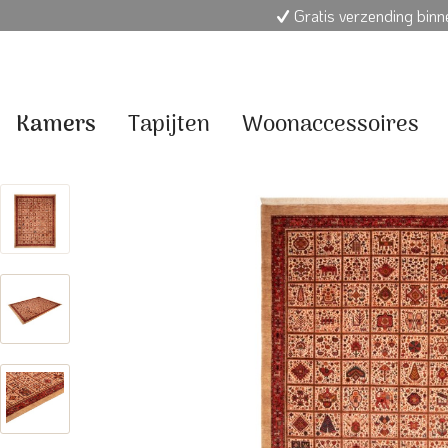
Gratis verzending bin
Kamers
Tapijten
Woonaccessoires