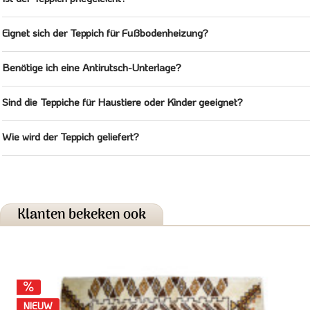
Eignet sich der Teppich für Fußbodenheizung?
Benötige ich eine Antirutsch-Unterlage?
Sind die Teppiche für Haustiere oder Kinder geeignet?
Wie wird der Teppich geliefert?
Klanten bekeken ook
NIEUW