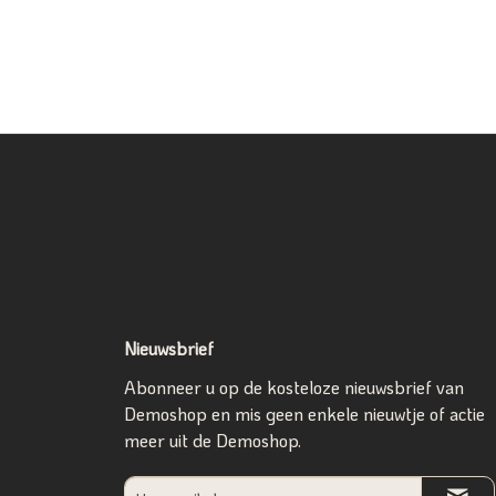
Nieuwsbrief
Abonneer u op de kosteloze nieuwsbrief van
Demoshop en mis geen enkele nieuwtje of actie
meer uit de Demoshop.