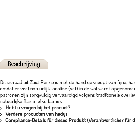
Beschrijving
Dit sieraad uit Zuid-Perzië is met de hand geknoopt van fijne, 
omdat er veel natuurlijk lanoline (vet) in de wol wordt opgeno
patronen zijn zorgvuldig vervaardigd volgens traditionele over
natuurlijke flair in elke kamer.
Hebt u vragen bij het product?
Verdere producten van hadys
Compliance-Details für dieses Produkt (Verantwortlicher für d